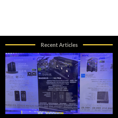
Recent Articles