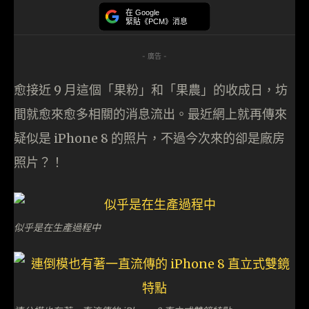
在 Google
緊貼《PCM》消息
- 廣告 -
愈接近 9 月這個「果粉」和「果農」的收成日，坊
間就愈來愈多相關的消息流出。最近網上就再傳來
疑似是 iPhone 8 的照片，不過今次來的卻是廠房
照片？！
似乎是在生產過程中