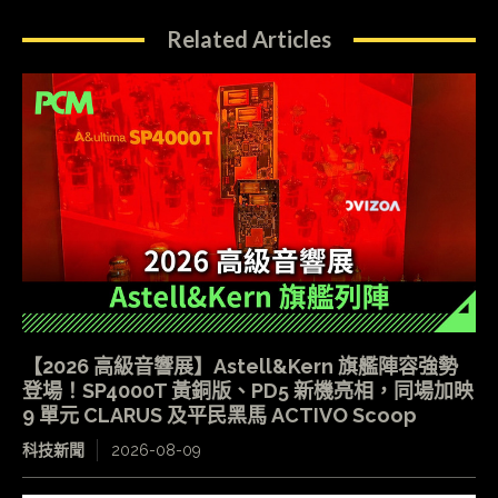
Related Articles
【2026 高級音響展】Astell&Kern 旗艦陣容強勢
登場！SP4000T 黃銅版、PD5 新機亮相，同場加映
9 單元 CLARUS 及平民黑馬 ACTIVO Scoop
科技新聞
2026-08-09