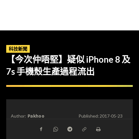
科技新聞
【今次仲唔堅】疑似 iPhone 8 及
7s 手機殼生產過程流出
Pakhoo
Author:
Published:
2017-05-23