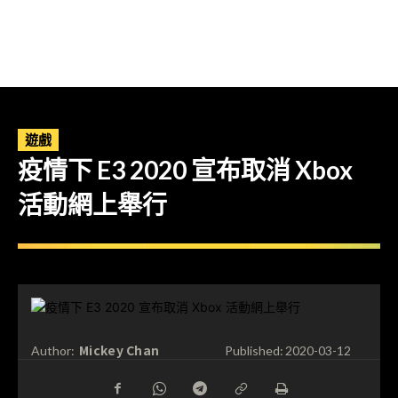
遊戲
疫情下 E3 2020 宣布取消 Xbox
活動網上舉行
Mickey Chan
Author:
Published:
2020-03-12