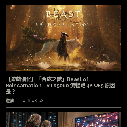
【遊戲優化】「合成之獸」Beast of
Reincarnation RTX5060 流暢跑 4K UE5 原因
是？
遊戲
2026-08-08