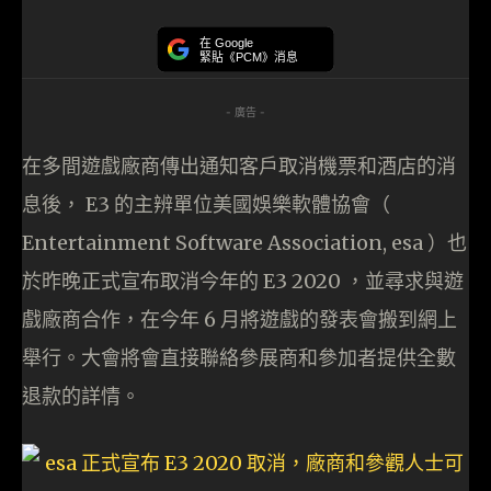
在 Google
緊貼《PCM》消息
- 廣告 -
在多間遊戲廠商傳出通知客戶取消機票和酒店的消
息後， E3 的主辨單位美國娛樂軟體協會（
Entertainment Software Association, esa ）也
於昨晚正式宣布取消今年的 E3 2020 ，並尋求與遊
戲廠商合作，在今年 6 月將遊戲的發表會搬到網上
舉行。大會將會直接聯絡參展商和參加者提供全數
退款的詳情。