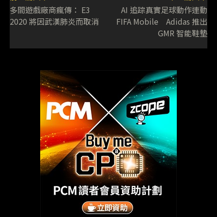
多間遊戲廠商瘋傳： E3
AI 追踪真實足球動作連動
2020 將因武漢肺炎而取消
FIFA Mobile Adidas 推出
GMR 智能鞋墊