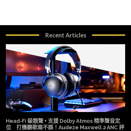
Recent Articles
Head-Fi 級靚聲 + 支援 Dolby Atmos 精準聲音定
位 打機聽歌兩不誤！Audeze Maxwell 2 ANC 評