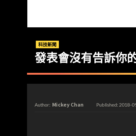
科技新聞
發表會沒有告訴你的新 
Mickey Chan
2018-0
Author:
Published: