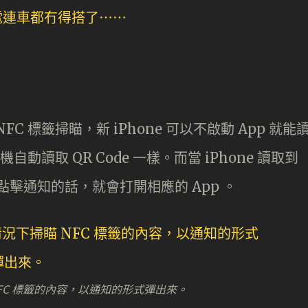
FC 標籤掃瞄，新 iPhone 可以不啟動 App 就能
機自動讀取 QR Code 一樣。而當 iPhone 讀取到
點擊通知的話，就會打開相應的 App 。
瞄 NFC 標籤的內容，以通知的形式彈出來。