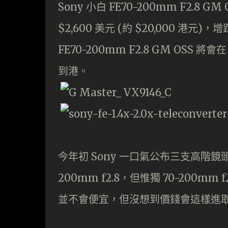
Sony 小白 FE70-200mm F2.8
$2,600 美元 (約 $20,000 港元)，
FE70-200mm F2.8 GM OSS
到港。
今年初 Sony 一口氣公布三支高階鏡頭，包括
200mm f2.8，但惟獨 70-200
並不會便宜，但沒想到價錢會這樣進