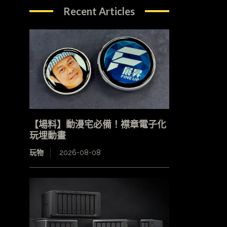
Recent Articles
【場料】動漫宅必備！襟章電子化
玩埋動畫
玩物
2026-08-08