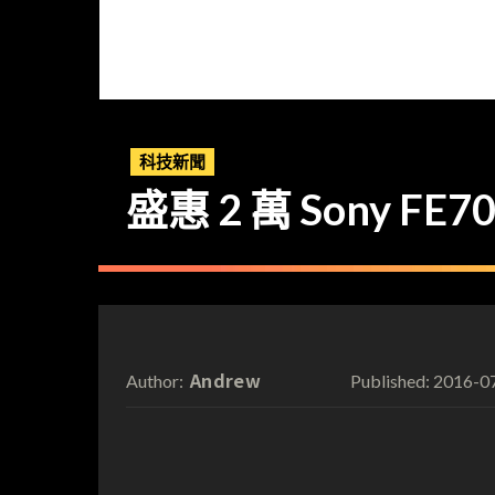
科技新聞
盛惠 2 萬 Sony FE
Andrew
2016-0
Author:
Published: