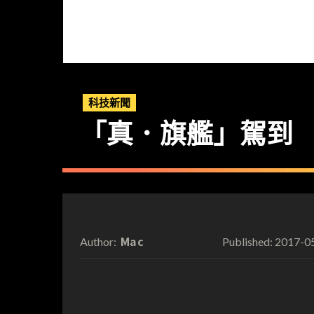
科技新聞
「真．旗艦」駕到 H
Mac
2017-0
Author:
Published: