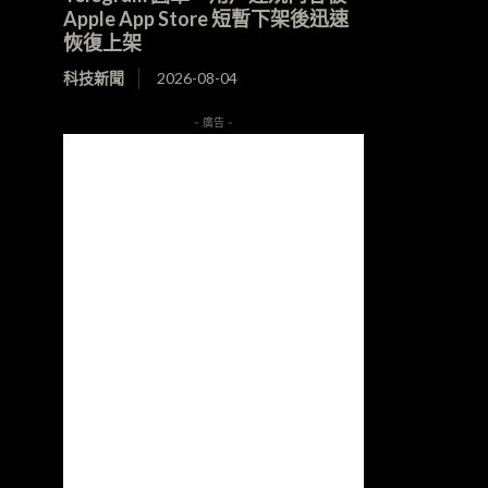
Apple App Store 短暫下架後迅速
恢復上架
科技新聞
2026-08-04
- 廣告 -