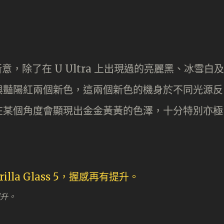
意，除了在 U Ultra 上出現過的亮麗黑、冰雪白及
與豔陽紅兩個新色，這兩個新色的機身於不同光源反
在某個角度會顯現出金金黃黃的色澤，十分特別亦極
有提升。