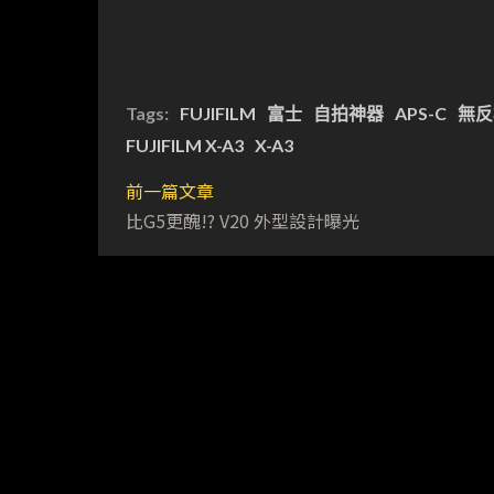
Tags:
FUJIFILM
富士
自拍神器
APS-C
無反
FUJIFILM X-A3
X-A3
前一篇文章
比G5更醜!? V20 外型設計曝光