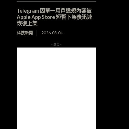
Telegram 因單一用戶違規內容被
Apple App Store 短暫下架後迅速
恢復上架
科技新聞
2026-08-04
- 廣告 -