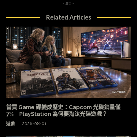
- 廣告 -
Related Articles
當買 Game 碟變成歷史：Capcom 光碟銷量僅
7% PlayStation 為何要淘汰光碟遊戲？
遊戲
2026-08-01