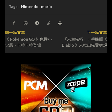
Tags:
Nintendo
mario
前一篇文章
下一篇文章
《 Pokèmon GO 》色違小
「未生先朽」！手機版《
火馬、卡拉卡拉登場
Diablo 》未推出先受劣評