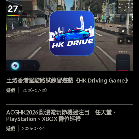
土炮香港駕駛路試練習遊戲《HK Driving Game》
遊戲
2026-07-28
ACGHK2026 動漫電玩節機迷注目 任天堂、
PlayStation、XBOX 攤位巡禮
遊戲
2026-07-24