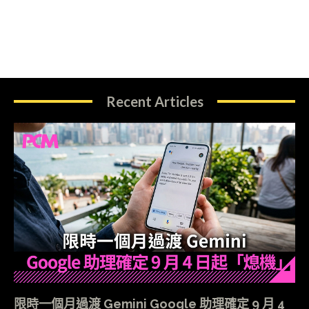
Recent Articles
限時一個月過渡 Gemini Google 助理確定 9 月 4