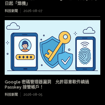
日起「熄機」
科技新聞
2026-08-07
Google 密碼管理器漏洞 允許惡意軟件繞過
Passkey 接管帳戶！
科技新聞
2026-08-05