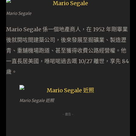
Mario Segale
Mario Segale 係一個地產商人，在 1952 年剛畢業
後就開咗間建築公司，後來發展至掘礦業、製造瀝
青、重舖機場跑道、甚至獲得收費公路經營權。他
一直長居美國，喺啱啱過去嘅 10/27 離世，享先 84
歲。
Mario Segale 近照
- 廣告 -