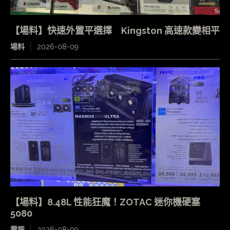
【場料】快速外置平選擇 Kingston 高速款變相平
場料
2026-08-09
【場料】8.48L 性能狂魔！ZOTAC 迷你機硬塞
5080
電腦
2026-08-09