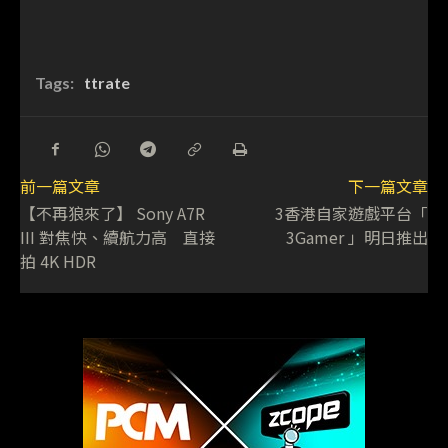
Tags:
ttrate
前一篇文章
下一篇文章
【不再狼來了】 Sony A7R
3香港自家遊戲平台「
III 對焦快、續航力高 直接
3Gamer 」明日推出
拍 4K HDR