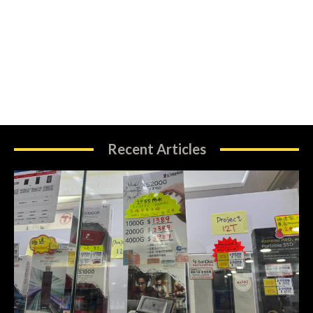
Recent Articles