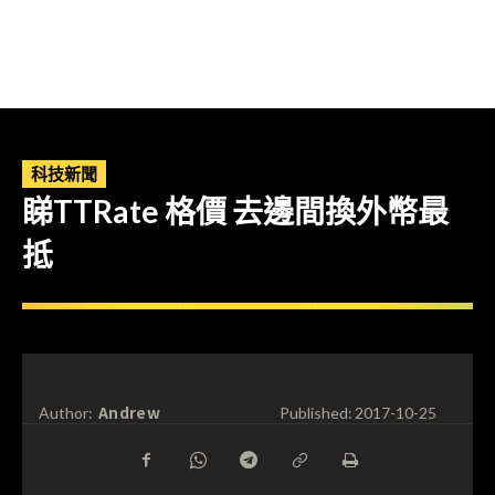
科技新聞
睇TTRate 格價 去邊間換外幣最
抵
Andrew
Author:
Published:
2017-10-25