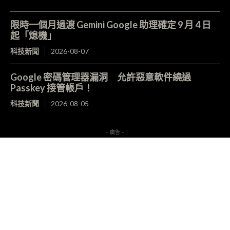
限時一個月過渡 Gemini Google 助理確定 9 月 4 日
起「熄機」
科技新聞
2026-08-07
Google 密碼管理器漏洞 允許惡意軟件繞過
Passkey 接管帳戶！
科技新聞
2026-08-05
- 廣告 -