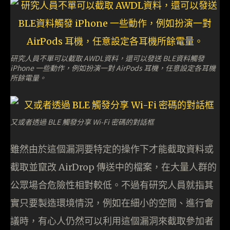
研究人員不單可以截取 AWDL資料，還可以發送 BLE資料觸發
iPhone 一些動作，例如扮演一對 AirPods 耳機，任意設定各耳機
所餘電量。
又或者透過 BLE 觸發分享 Wi-Fi 密碼的對話框
雖然由於這個漏洞要特定的操作下才能截取資料或
截取並竄改 AirDrop 傳送中的檔案，在大量人群的
公眾場合危險性相對較低。不過有研究人員就指其
實只要製造環境情況，例如在細小的空間、進行會
議時，有心人仍然可以利用這個漏洞來截取參加者