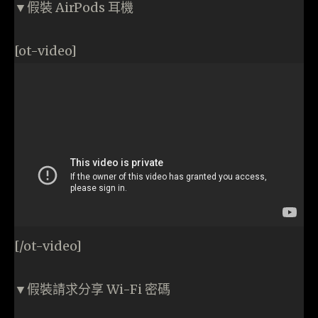
▼假裝 AirPods 耳機
[ot-video]
[/ot-video]
▼假裝請求分享 Wi-Fi 密碼