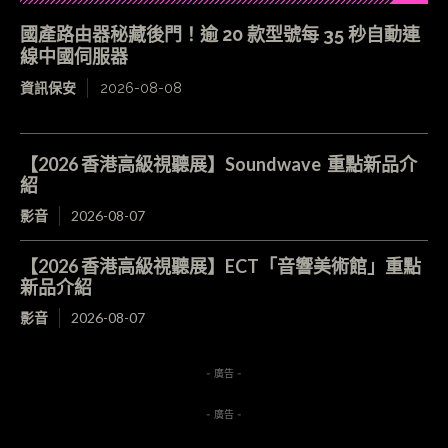
國產路由器秘藏後門！逾 20 款型號每 35 秒自動連
線中國伺服器
資訊保安
2026-08-08
【2026 香港高級視聽展】Soundwave 重點新品介
紹
影音
2026-08-07
【2026 香港高級視聽展】ECT「音響美術館」重點
新品介紹
影音
2026-08-07
- 廣告 -
- 廣告 -