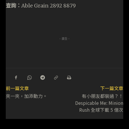
查詢：
Able Grain 2892 8879
- 廣告 -
前一篇文章
下一篇文章
夾一夾，加添動力。
有小朋友都裝過？！
Despicable Me: Minion
Rush 全球下載 5 億次