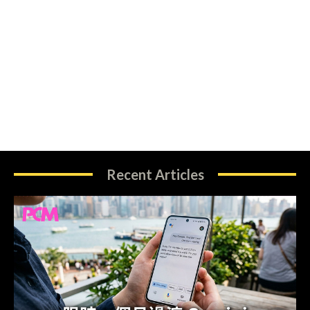
Recent Articles