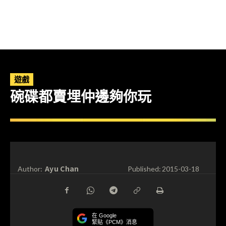
遊戲
碗碟都賣埋仲邊夠你玩
Ayu Chan
Author:
Published:
2015-03-18
在 Google
緊貼《PCM》消息