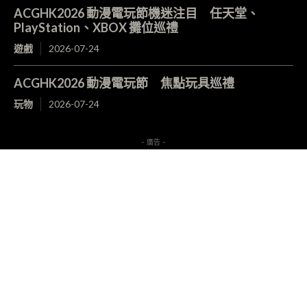
ACGHK2026 動漫電玩節機迷注目 任天堂、
PlayStation、XBOX 攤位巡禮
遊戲
2026-07-24
ACGHK2026 動漫電玩節 焦點玩具巡禮
玩物
2026-07-24
- 廣告 -