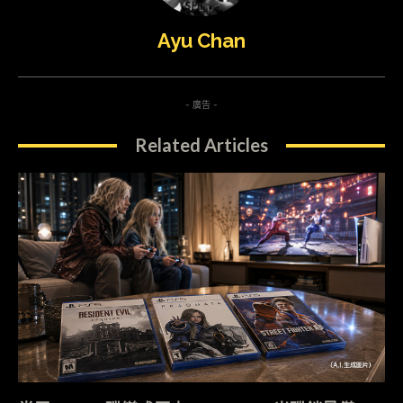
Ayu Chan
- 廣告 -
Related Articles