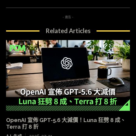
- 廣告 -
Related Articles
OpenAI 宣佈 GPT-5.6 大減價！Luna 狂劈 8 成、
Terra 打 8 折