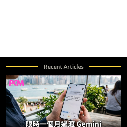
Recent Articles