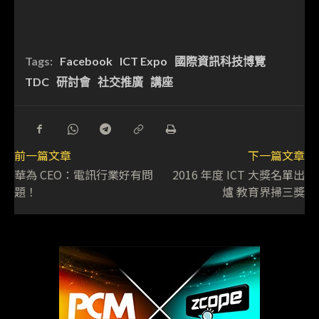
Tags:
Facebook
ICT Expo
國際資訊科技博覽
TDC
研討會
社交推廣
講座
前一篇文章
下一篇文章
華為 CEO：電訊行業好有問
2016 年度 ICT 大獎名單出
題！
爐 教育界掃三獎