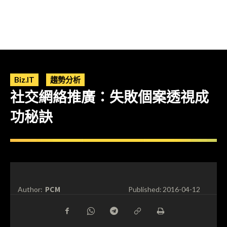
Biz.IT
趨勢分析
社交網絡推廣：失敗個案透視成
功秘訣
PCM
Author:
Published:
2016-04-12