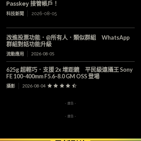
Passkey 接管帳戶！
科技新聞
2026-08-05
改進投票功能．@所有人．類似群組 WhatsApp
群組對話功能升級
流動應用
2026-08-05
625g 超輕巧．支援 2x 增距鏡 平民級遠攝王 Sony
FE 100-400mm F5.6-8.0 GM OSS 登場
攝影
2026-08-04
- 廣告 -
- 廣告 -