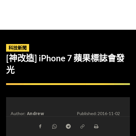
科技新聞
[神改造] iPhone 7 蘋果標誌會發
光
Andrew
Author:
Published:
2016-11-02