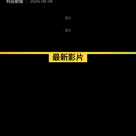
科技新聞
2026-08-04
- 廣告 -
- 廣告 -
最新影片