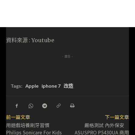
資料來源 : Youtube
- 廣告 -
Tags:
Apple
iphone 7
改造
前一篇文章
下一篇文章
用遊戲培養刷牙習慣
嚴格測試 內外保安
Philips Sonicare For Kids
ASUSPRO P5430UA 商用