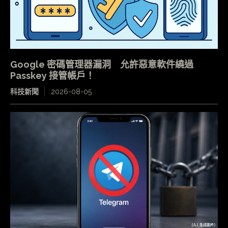
Google 密碼管理器漏洞 允許惡意軟件繞過
Passkey 接管帳戶！
科技新聞
2026-08-05