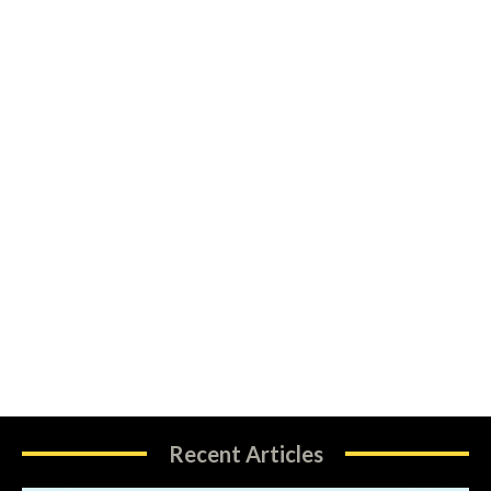
Recent Articles