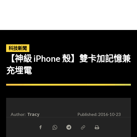
科技新聞
【神級 iPhone 殼】雙卡加記憶兼
充埋電
Tracy
Author:
Published:
2016-10-23