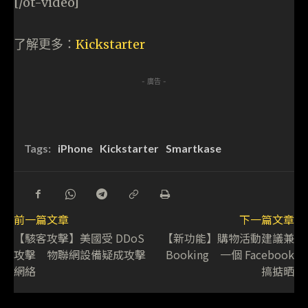
[/ot-video]
了解更多：
Kickstarter
- 廣告 -
Tags:
iPhone
Kickstarter
Smartkase
前一篇文章
下一篇文章
【駭客攻擊】美國受 DDoS
【新功能】購物活動建議兼
攻擊 物聯網設備疑成攻擊
Booking 一個 Facebook
網絡
搞掂晒