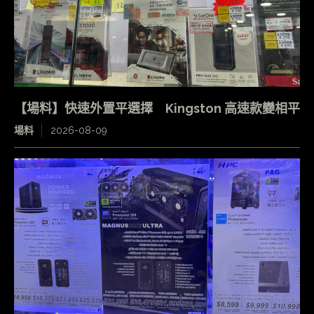
【場料】快速外置平選擇 Kingston 高速款變相平
場料
2026-08-09