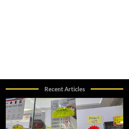
Recent Articles