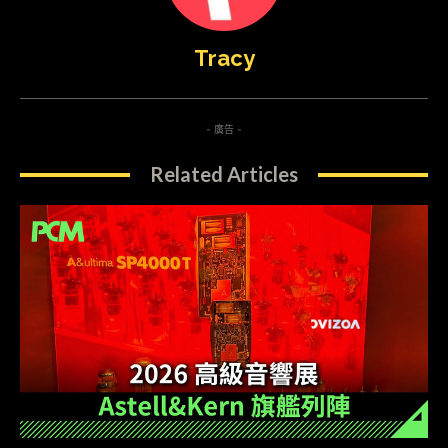
Tracy
- 廣告 -
Related Articles