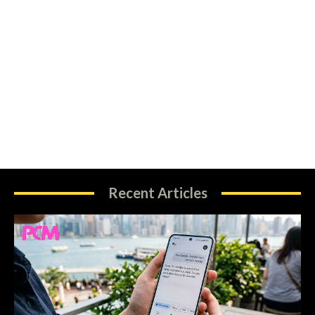
Recent Articles