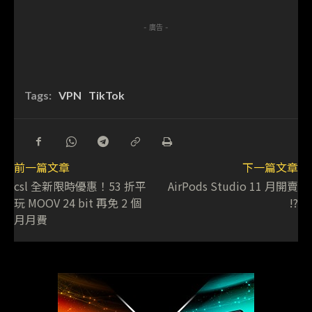
- 廣告 -
Tags:
VPN
TikTok
前一篇文章
下一篇文章
csl 全新限時優惠！53 折平
AirPods Studio 11 月開賣
玩 MOOV 24 bit 再免 2 個
!?
月月費