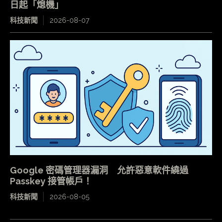
日起「熄機」
科技新聞
2026-08-07
Google 密碼管理器漏洞 允許惡意軟件繞過
Passkey 接管帳戶！
科技新聞
2026-08-05