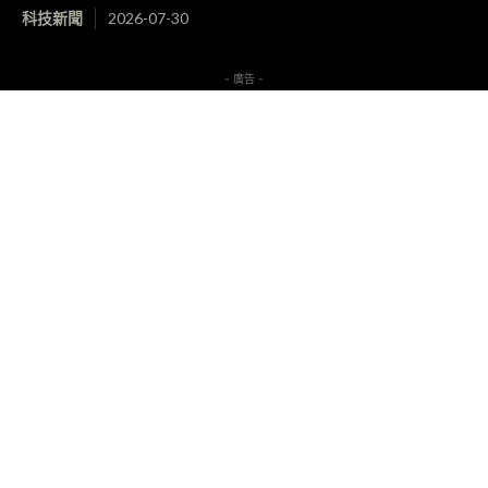
科技新聞
2026-07-30
- 廣告 -