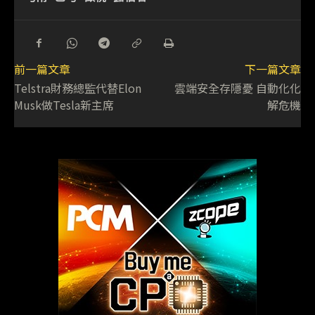
前一篇文章
下一篇文章
Telstra財務總監代替Elon
雲端安全存隱憂 自動化化
Musk做Tesla新主席
解危機