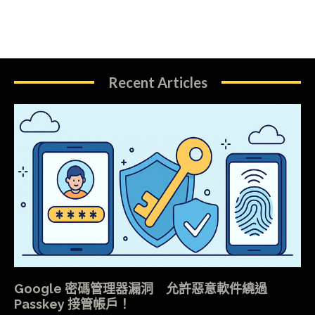
Recent Articles
Google 密碼管理器漏洞 允許惡意軟件繞過
Passkey 接管帳戶！