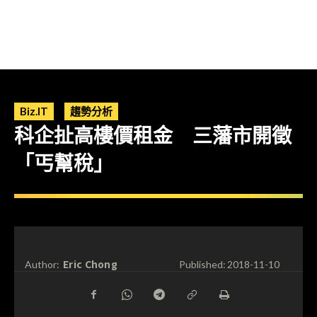
Biz.IT
趨勢分析
科企扯高樓價租金 三藩市開徵
「丐幫稅」
Eric Chong
Author:
Published:
2018-11-10