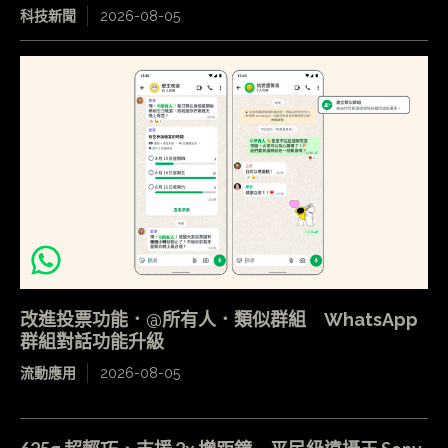
科技新聞
2026-08-05
改進投票功能．@所有人．類似群組 WhatsApp
群組對話功能升級
流動應用
2026-08-05