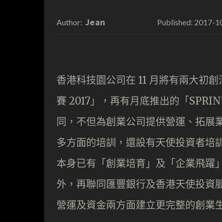
Jean
2017-1
Author:
Published:
香港科技園公司在 11 月將有兩大初創
賽 2017」，再有月底推出的「SPR
同，不但為創業公司提供營運、拓展
多方面的培訓，還設有天使投資者培
本身已有「創業培育」及「企業飛躍
外，再聯同匯豐銀行及香港天使投資脈
營運及資金兩方面建立更完整的創業