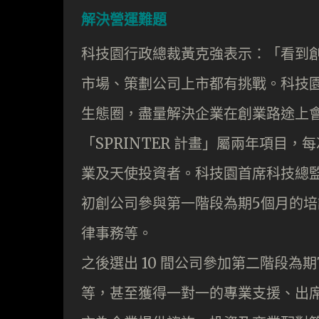
解決營運難題
科技園行政總裁黃克強表示：「看到
市場、策劃公司上市都有挑戰。科技園希
生態圈，盡量解決企業在創業路途上
「SPRINTER 計畫」屬兩年項目
業及天使投資者。科技園首席科技總監戴
初創公司參與第一階段為期5個月的
律事務等。
之後選出 10 間公司參加第二階段
等，甚至獲得一對一的專業支援、出