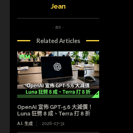
Jean
- 廣告 -
Related Articles
OpenAI 宣佈 GPT-5.6 大減價！
Luna 狂劈 8 成、Terra 打 8 折
A.I. 生成
2026-07-31