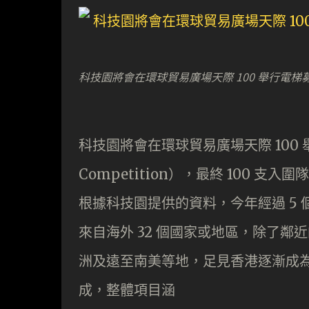
科技園將會在環球貿易廣場天際 100 舉行電
科技園將會在環球貿易廣場天際 100 舉行
Competition），最終 100 支
根據科技園提供的資料，今年經過 5 
來自海外 32 個國家或地區，除了
洲及遠至南美等地，足見香港逐漸成
成，整體項目涵