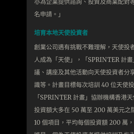
亦為企業提供諮詢、投資及商業配對
名申請。」
培育本地天使投資者
創業公司遇有挑戰不難理解，天使投
人成為「天使」，「SPRINTER 
議、講座及其他活動向天使投資者分
識等。計畫目標每次培訓 40 位天使
「SPRINTER 計畫」協辦機構香
投資額大多在 50 萬至 200 萬
10 個項目，平均每個投資額 200 萬，