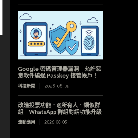
Google 密碼管理器漏洞 允許惡
意軟件繞過 Passkey 接管帳戶！
科技新聞
2026-08-05
改進投票功能．@所有人．類似群
組 WhatsApp 群組對話功能升級
流動應用
2026-08-05