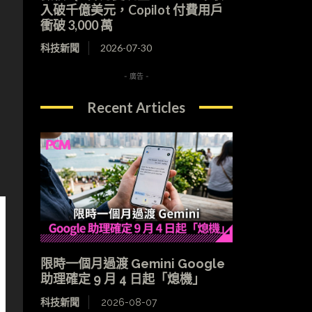
入破千億美元，Copilot 付費用戶
衝破 3,000 萬
科技新聞
2026-07-30
- 廣告 -
Recent Articles
限時一個月過渡 Gemini Google
助理確定 9 月 4 日起「熄機」
科技新聞
2026-08-07