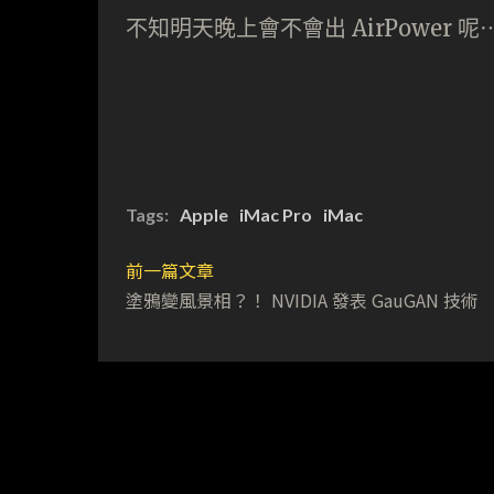
不知明天晚上會不會出 AirPower 呢
Tags:
Apple
iMac Pro
iMac
前一篇文章
塗鴉變風景相？！ NVIDIA 發表 GauGAN 技術