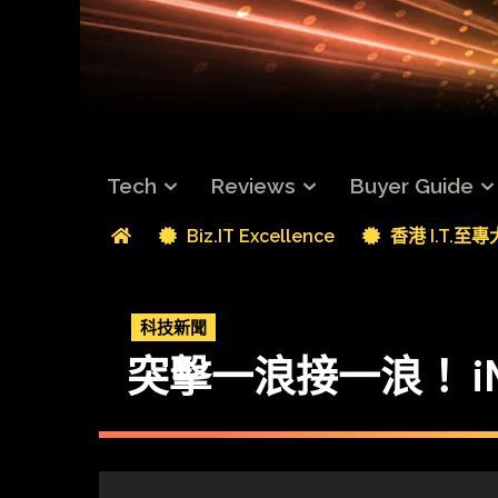
Tech
Reviews
Buyer Guide
Biz.IT Excellence
香港 I.T.至
科技新聞
突擊一浪接一浪！ iMa