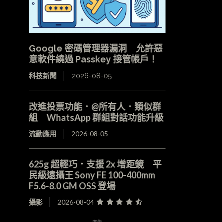
Google 密碼管理器漏洞 允許惡
意軟件繞過 Passkey 接管帳戶！
科技新聞
2026-08-05
改進投票功能．@所有人．類似群
組 WhatsApp 群組對話功能升級
流動應用
2026-08-05
625g 超輕巧．支援 2x 增距鏡 平
民級遠攝王 Sony FE 100-400mm
F5.6-8.0 GM OSS 登場
攝影
2026-08-04