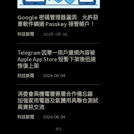
Google 密碼管理器漏洞 允許惡
意軟件繞過 Passkey 接管帳戶！
科技新聞
2026-08-05
Telegram 因單一用戶違規內容被
Apple App Store 短暫下架後迅速
恢復上架
科技新聞
2026-08-04
消委會與機電署簽署合作備忘錄
加強家用電器及氣體用具聯合測試
與資訊交流
科技新聞
2026-08-04
- 廣告 -