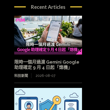
Recent Articles
限時一個月過渡 Gemini Google
助理確定 9 月 4 日起「熄機」
科技新聞
2026-08-07