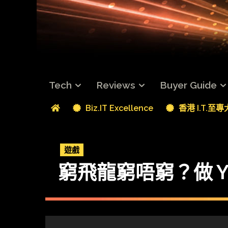
Tech
Reviews
Buyer Guide
Biz.IT Excellence
香港 I.T.至
遊戲
窮飛龍窮唔窮？做 You