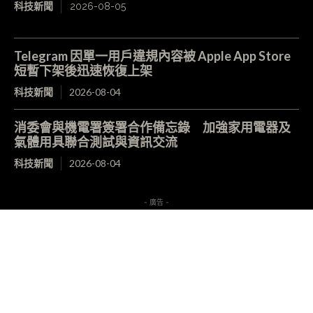
科技新聞
2026-08-05
Telegram 因單一用戶違規內容被 Apple App Store
短暫下架後迅速恢復上架
科技新聞
2026-08-04
消委會與機電署簽署合作備忘錄 加強家用電器及
氣體用具聯合測試與資訊交流
科技新聞
2026-08-04
- 廣告 -