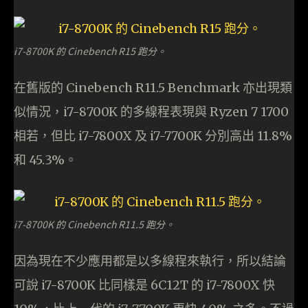
i7-8700K 的 Cinebench R15 跑分。
在舊版的 Cinebench R11.5 Benchmark 亦出現類
似情況，i7-8700K 的多線程表現與 Ryzen 7 1700
相若，但比 i7-7800X 及 i7-7700K 分別高出 11.8%
和 45.3%。
i7-8700K 的 Cinebench R11.5 跑分。
因為現在不少應用都是以多線程來執行，所以結論
可說 i7-8700K 比同樣是 6C12T 的 i7-7800X 快