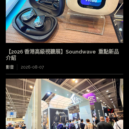
【2026 香港高級視聽展】Soundwave 重點新品
介紹
影音
2026-08-07