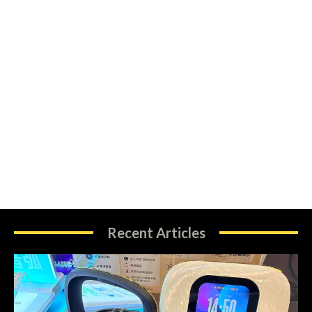
Recent Articles