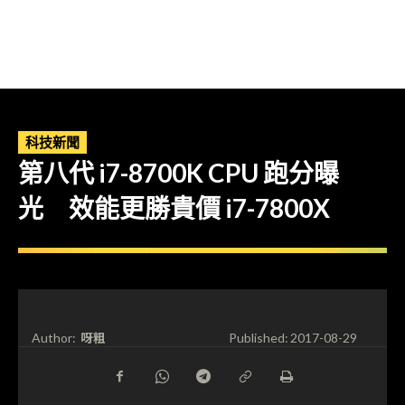
科技新聞
第八代 i7-8700K CPU 跑分曝
光 效能更勝貴價 i7-7800X
呀粗
Author:
Published:
2017-08-29