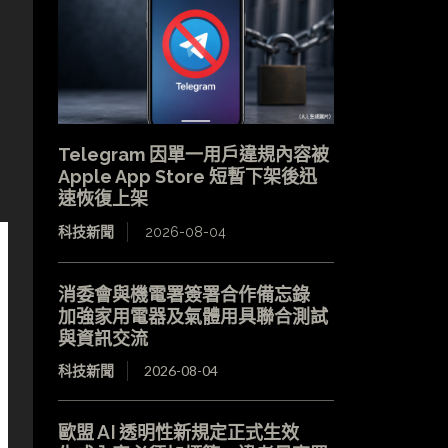
Telegram 因單一用戶違規內容被
Apple App Store 短暫下架後迅
速恢復上架
科技新聞
2026-08-04
消委會與機電署簽署合作備忘錄
加強家用電器及氣體用具聯合測試
與資訊交流
科技新聞
2026-08-04
歐盟 AI 透明性新規定正式生效