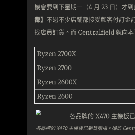
機會要到下星期一（4 月 23 日）才
都】
不過不少店鋪都接受顧客付訂金訂
找店員訂貨。而 Centralfield 
Ryzen 2700X
Ryzen 2700
Ryzen 2600X
Ryzen 2600
各品牌的 X470 主機板已到貨腦場。攝於 Central