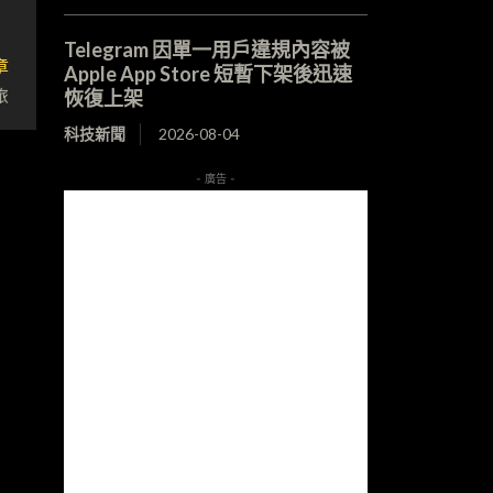
Telegram 因單一用戶違規內容被
章
Apple App Store 短暫下架後迅速
旅
恢復上架
科技新聞
2026-08-04
- 廣告 -