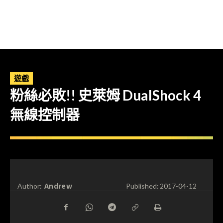
遊戲
粉絲必敗!! 史萊姆 DualShock 4
無線控制器
Andrew
Author:
Published:
2017-04-12