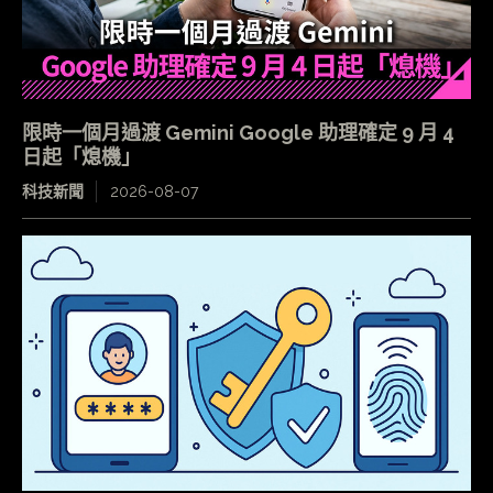
限時一個月過渡 Gemini Google 助理確定 9 月 4
日起「熄機」
科技新聞
2026-08-07