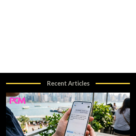
Recent Articles