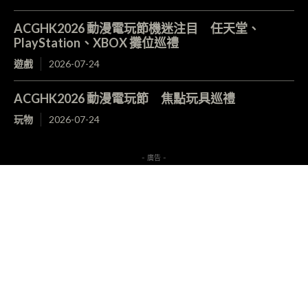
ACGHK2026 動漫電玩節機迷注目 任天堂、
PlayStation、XBOX 攤位巡禮
遊戲
2026-07-24
ACGHK2026 動漫電玩節 焦點玩具巡禮
玩物
2026-07-24
- 廣告 -