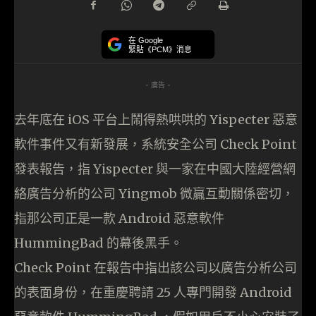
在 Google
緊貼《PCM》消息
- 廣告 -
去年底在 iOS 平台上鬧得熱哄哄的 Yispecter 惡意
軟件事件又有新發展，系統安全公司 Check Point
發表報告，指 Yispecter 與一家在中國大陸經營網
絡廣告分析的公司 Yingmob 微贏互動關係密切，
指那公司正是一款 Android 惡意軟件
HummingBad 的幕後黑手。
Check Point 在報告中指出該公司以廣告分析公司
的表面身份，在重慶聘請 25 人專門開發 Android