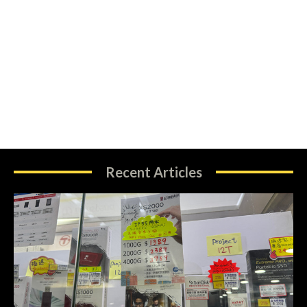
Recent Articles