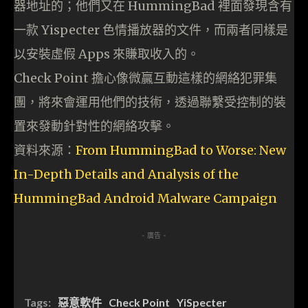
器地址的；他們又在 HummingBad 裡面發現含有
一款 Yispecter 色情播放器的文件，而兩者同樣是
以安裝虛假 Apps 來賺取收入的。
Check Point 擔心像微贏互動這樣的網絡犯罪集
團，將來會運用他們的技術，透過聯繫受控制的裝
置來發動針對性的網絡攻擊。
資料來源：
From HummingBad to Worse: New
In-Depth Details and Analysis of the
HummingBad Android Malware Campaign
- 廣告 -
Tags:
惡意軟件
Check Point
YiSpecter