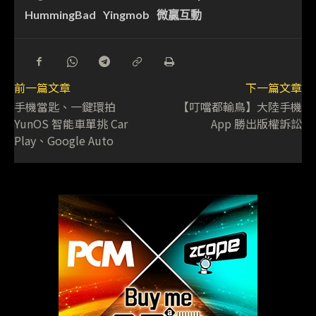
HummingBad
Yingmob
微贏互動
前一篇文章
下一篇文章
手機當匙、一鍵環拍
【叮噹都輸鳥】大陸手機
YunOS 智能車單挑 Car
App 勝出版權訴訟
Play、Google Auto