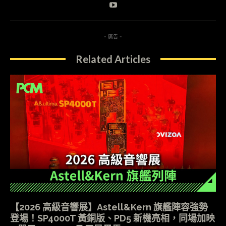
- 廣告 -
Related Articles
【2026 高級音響展】Astell&Kern 旗艦陣容強勢
登場！SP4000T 黃銅版、PD5 新機亮相，同場加映