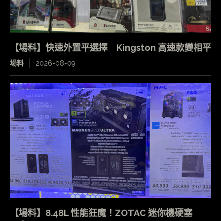
【場料】快速外置平選擇 Kingston 高速款變相平
場料
2026-08-09
【場料】8.48L 性能狂魔！ZOTAC 迷你機硬塞