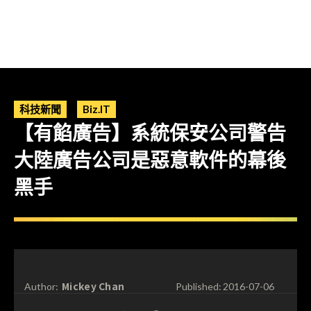
科技新聞
Biz.IT
【有餡廣告】系統保安公司警告
大陸廣告公司是惡意軟件的幕後
黑手
Mickey Chan
Author:
Published:
2016-07-06