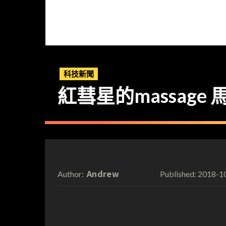
科技新聞
紅彗星的massag
Andrew
2018-1
Author:
Published: