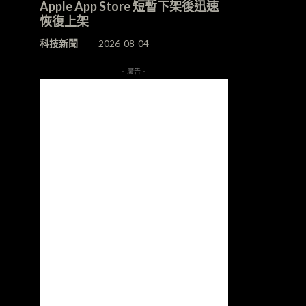
Apple App Store 短暫下架後迅速
恢復上架
科技新聞
2026-08-04
- 廣告 -