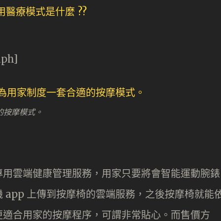
aph]
的按摩模式。
專用雲端健康管理服務，用家只要將會智能運動腕錶
 app 上傳到按摩椅的雲端服務，之後按摩椅就能
更適合用家的按摩程序，可謂非常貼心。而售價方