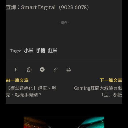
查詢：Smart Digital（9028 6078）
- 廣告 -
Tags:
小米
手機
紅米
前一篇文章
下一篇文章
【模型數碼化】跑車、坦
Gaming耳筒大減價買個
克、戰機手機砌？
「型」都抵