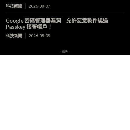
科技新聞
2026-08-07
Google 密碼管理器漏洞 允許惡意軟件繞過
Passkey 接管帳戶！
科技新聞
2026-08-05
- 廣告 -