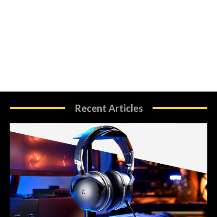
Recent Articles