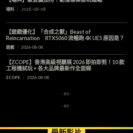
場料
2026-08-08
【遊戲優化】「合成之獸」Beast of
Reincarnation RTX5060 流暢跑 4K UE5 原因是？
遊戲
2026-08-08
【ZCOPE】香港高級視聽展 2026 即拍即剪！10 款
工程機試玩 + 各大品牌最新作全面睇
ZCOPE
2026-08-08
- 廣告 -
- 廣告 -
最新影片