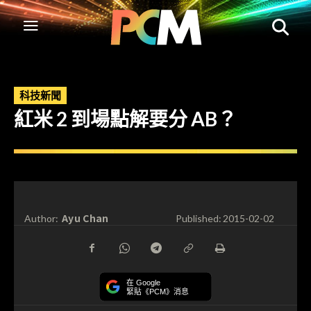
科技新聞
紅米 2 到場點解要分 AB？
Ayu Chan
Author:
Published:
2015-02-02
在 Google
緊貼《PCM》消息