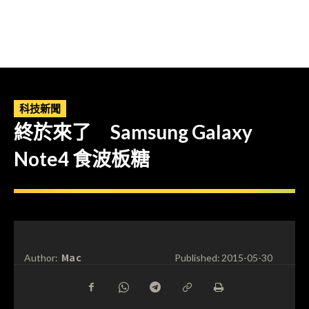
科技新聞
終於來了 Samsung Galaxy
Note4 食波板糖
Mac
Author:
Published:
2015-05-30