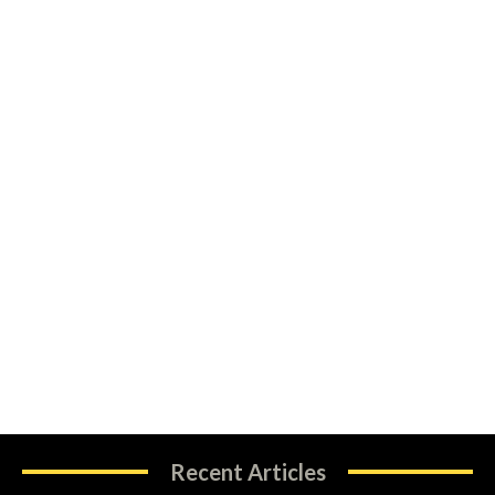
Recent Articles