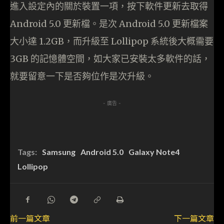
進入設定內的關於裝置一項，按下軟件更新去取得
Android 5.0 更新檔。是次 Android 5.0 更新檔案
大小達 1.2GB，而升級至 Lollipop 系統後大概需要
3GB 的記憶體空間，如大家已安裝太多軟件的話，
就要留意一下是否夠位作是次升級。
- 廣告 -
Tags:
Samsung
Android 5.0
Galaxy Note4
Lollipop
前一篇文章
下一篇文章