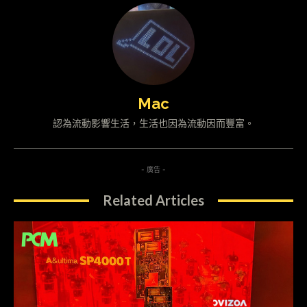
Mac
認為流動影響生活，生活也因為流動因而豐富。
- 廣告 -
Related Articles