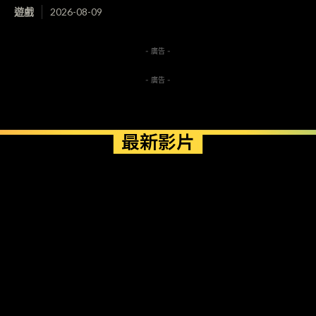
遊戲
2026-08-09
- 廣告 -
- 廣告 -
最新影片