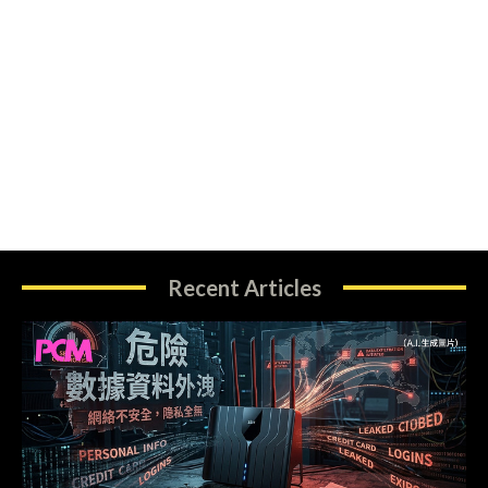
Recent Articles