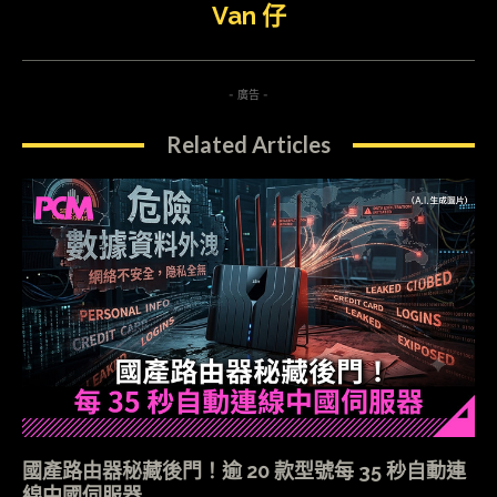
Van 仔
- 廣告 -
Related Articles
國產路由器秘藏後門！逾 20 款型號每 35 秒自動連
線中國伺服器