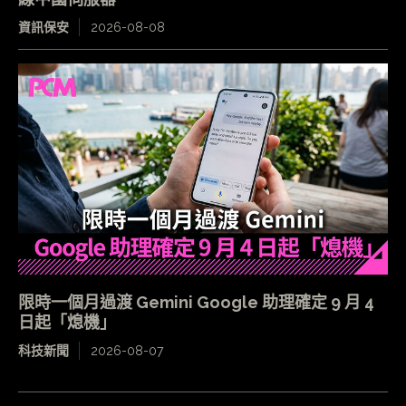
資訊保安
2026-08-08
限時一個月過渡 Gemini Google 助理確定 9 月 4
日起「熄機」
科技新聞
2026-08-07