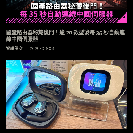
國產路由器秘藏後門！逾 20 款型號每 35 秒自動連
線中國伺服器
資訊保安
2026-08-08