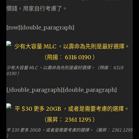
價錢，用家自行考慮了。
[row][double_paragraph]
少有大容量 MLC ，以壽命為先則是最好選擇。（飛揚︰ 6318
0190 ）
[/double_paragraph][double_paragraph]
平 $30 更多 20GB ，或者是需要考慮的選擇。（展昇： 2361 1295
）