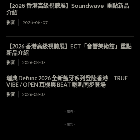
【2026 香港高級視聽展】Soundwave 重點新品
介紹
影音
2026-08-07
【2026 香港高級視聽展】ECT「音響美術館」重點
新品介紹
影音
2026-08-07
瑞典 Defunc 2026 全新藍牙系列登陸香港 TRUE
VIBE / OPEN 耳機與 BEAT 喇叭同步登場
影音
2026-08-07
- 廣告 -
- 廣告 -