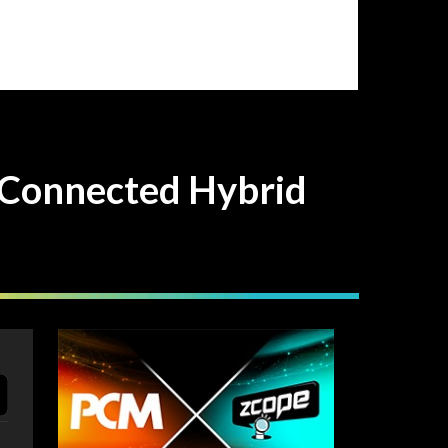
ected Hybrid