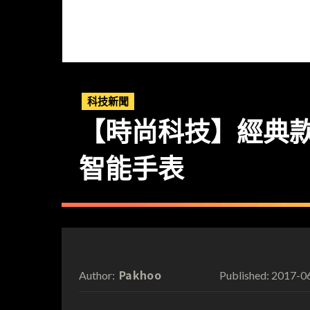
科技新聞
【時尚科技】經典款式注入
智能手表
Pakhoo
2017-0
Author:
Published: