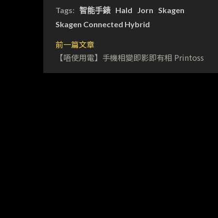
Tags:
智能手錶
Hald
Jorn
Skagen
Skagen Connected Hybrid
前一篇文章
【唔使用電】手機相變即影即有相 Printoss