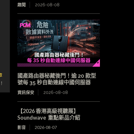
趣聞
2026-08-08
章
國產路由器秘藏後門！逾 20 款型
!
號每 35 秒自動連線中國伺服器
資訊保安
2026-08-08
【2026 香港高級視聽展】
Soundwave 重點新品介紹
影音
2026-08-07