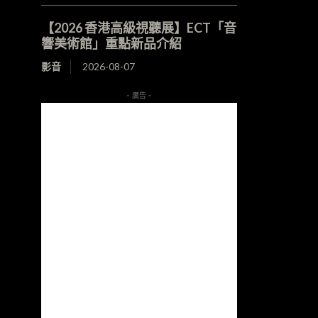
【2026 香港高級視聽展】ECT「音
響美術館」重點新品介紹
影音
2026-08-07
- 廣告 -