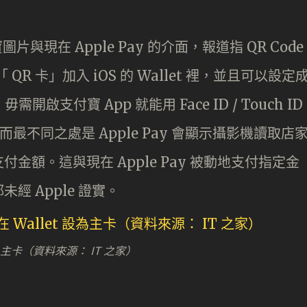
寶圖片與現在 Apple Pay 的介面，報道指 QR Code
「 QR 卡」加入 iOS 的 Wallet 裡，並且可以設定
開啟支付寶 App 就能用 Face ID / Touch ID
。而最不同之處是 Apple Pay 會顯示攝影機讀取店
額。這與現在 Apple Pay 被動地支付指定金
 Apple 證實。
設為主卡（資料來源： IT 之家）