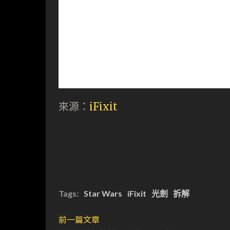
來源：
iFixit
Tags:
Star Wars
iFixit
光劍
拆解
前一篇文章