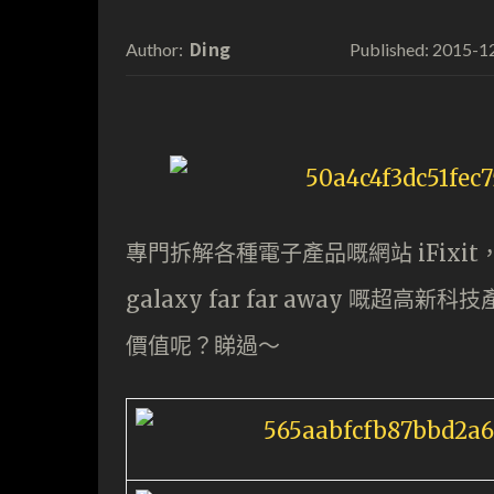
Ding
2015-1
Author:
Published:
專門拆解各種電子產品嘅網站 iFix
galaxy far far away 
價值呢？睇過～