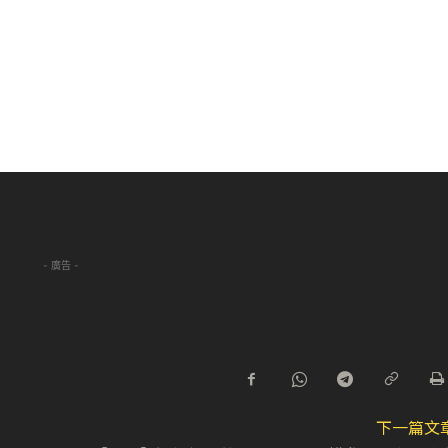
- 廣告 -
下一篇文