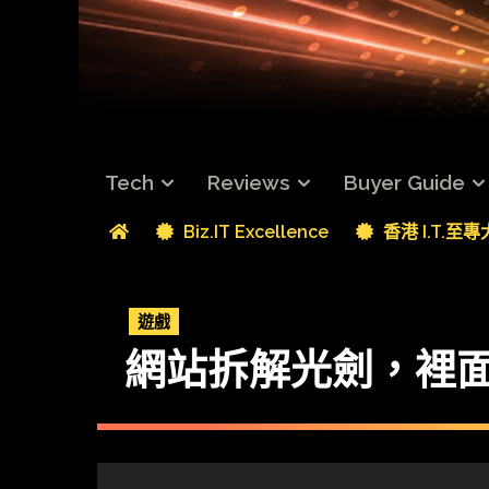
Tech
Reviews
Buyer Guide
Biz.IT Excellence
香港 I.T.至
遊戲
網站拆解光劍，裡面