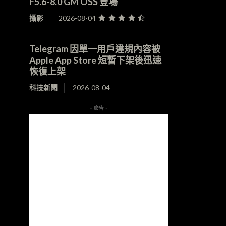
F5.6-8.0 GM OSS 登場
攝影
2026-08-04
Telegram 因單一用戶違規內容被
Apple App Store 短暫下架後迅速
恢復上架
科技新聞
2026-08-04
- 廣告 -