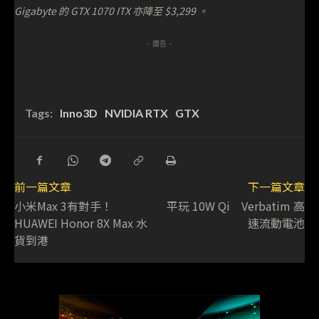
Gigabyte 的 GTX 1070 ITX 亦降至 $3,299 。
- 廣告 -
Tags:
Inno3D
NVIDIA RTX
GTX
前一篇文章
下一篇文章
小米Max 3有對手！
平玩 10W Qi Verbatim 高
HUAWEI Honor 8X Max 水
速流動電池
貨到港