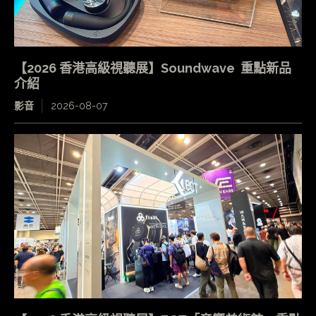
【2026 香港高級視聽展】Soundwave 重點新品
介紹
影音
2026-08-07