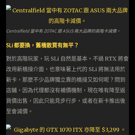
Centralfield 當中有 ZOTAC 跟 ASUS 兩大品牌的高階卡減價。
SLi 都要換，舊橋散買有無平？
對於高階玩家，玩 SLi 自然是基本。不過 RTX 將會
改用新橋接介面，也意味著上代的 SLi 將無法用於
新卡，那麼不少品牌獨立賣的橋接又如何呢？問到
店舖，因為代理都沒有補價機制，現在唯有降至返
貨價出售，因此只能見步行步，或者在新卡推出後
至會減價。