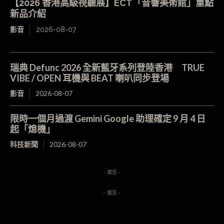
【2026 香港高級視聽展】ECT「音響美術館」重點
新品介紹
影音
2026-08-07
瑞典 Defunc 2026 全新藍牙系列登陸香港 TRUE
VIBE / OPEN 耳機與 BEAT 喇叭同步登場
影音
2026-08-07
限時一個月過渡 Gemini Google 助理確定 9 月 4 日
起「熄機」
科技新聞
2026-08-07
- 廣告 -
- 廣告 -