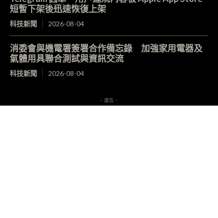
短暫下架後迅速恢復上架
科技新聞
2026-08-04
消委會與機電署簽署合作備忘錄 加強家用電器及
氣體用具聯合測試與資訊交流
科技新聞
2026-08-04
- 廣告 -