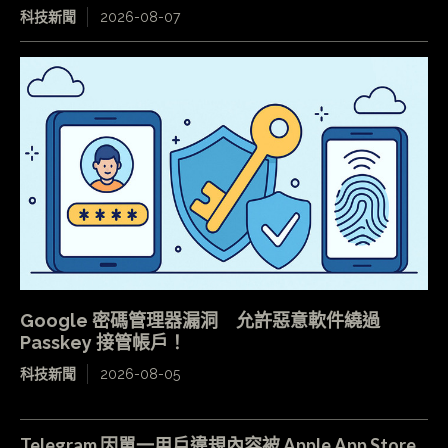
科技新聞
2026-08-07
Google 密碼管理器漏洞 允許惡意軟件繞過
Passkey 接管帳戶！
科技新聞
2026-08-05
Telegram 因單一用戶違規內容被 Apple App Store