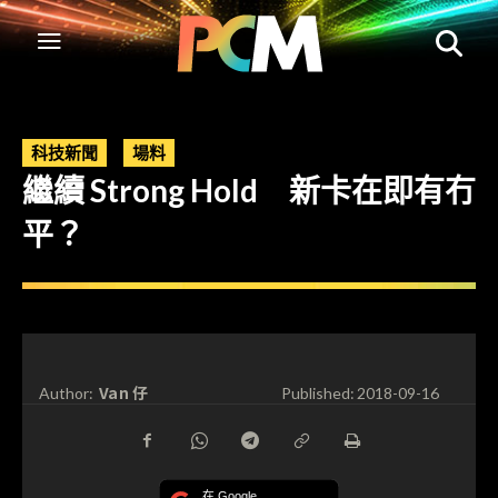
科技新聞
場料
繼續 Strong Hold 新卡在即有冇
平？
Van 仔
Author:
Published:
2018-09-16
在 Google