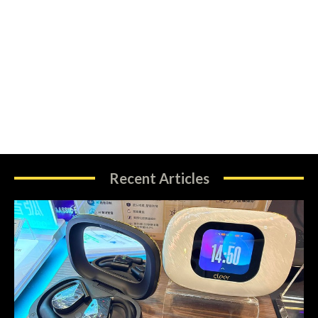
Recent Articles