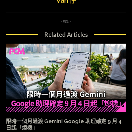
Van 仔
- 廣告 -
Related Articles
限時一個月過渡 Gemini Google 助理確定 9 月 4
日起「熄機」