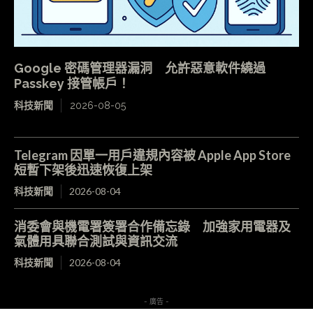
Google 密碼管理器漏洞 允許惡意軟件繞過
Passkey 接管帳戶！
科技新聞
2026-08-05
Telegram 因單一用戶違規內容被 Apple App Store
短暫下架後迅速恢復上架
科技新聞
2026-08-04
消委會與機電署簽署合作備忘錄 加強家用電器及
氣體用具聯合測試與資訊交流
科技新聞
2026-08-04
- 廣告 -