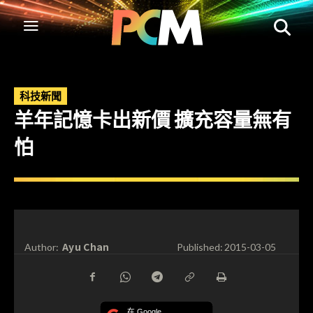
科技新聞
羊年記憶卡出新價 擴充容量無有
怕
Ayu Chan
Author:
Published:
2015-03-05
在 Google