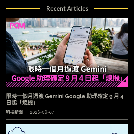
Recent Articles
限時一個月過渡 Gemini Google 助理確定 9 月 4
日起「熄機」
科技新聞
2026-08-07