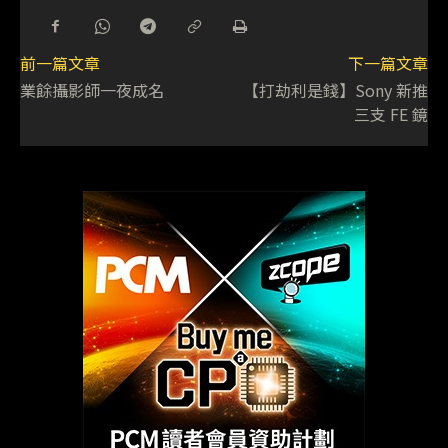
前一篇文章
下一篇文章
業餘攝影師一夜成名
【打劫利是錢】Sony 新推
三支 FE 鏡