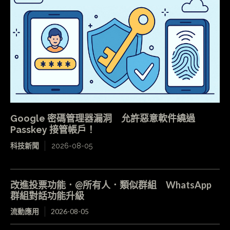
Google 密碼管理器漏洞 允許惡意軟件繞過
Passkey 接管帳戶！
科技新聞
2026-08-05
改進投票功能．@所有人．類似群組 WhatsApp
群組對話功能升級
流動應用
2026-08-05