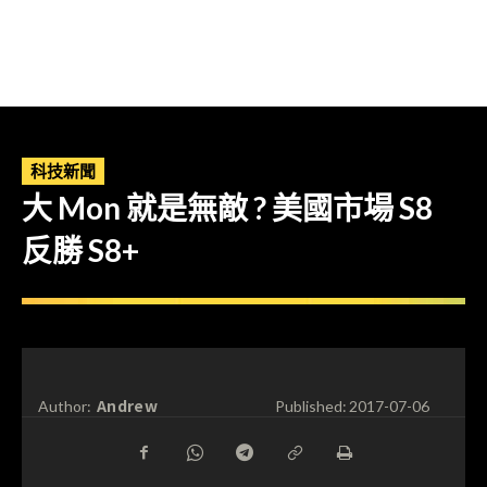
科技新聞
大 Mon 就是無敵 ? 美國市場 S8
反勝 S8+
Andrew
Author:
Published:
2017-07-06