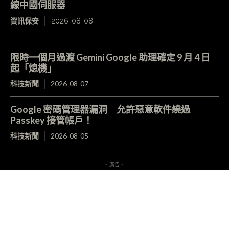
線中國伺服器
資訊保安
2026-08-08
限時一個月過渡 Gemini Google 助理確定 9 月 4 日
起「熄機」
科技新聞
2026-08-07
Google 密碼管理器漏洞 允許惡意軟件繞過
Passkey 接管帳戶！
科技新聞
2026-08-05
- 廣告 -