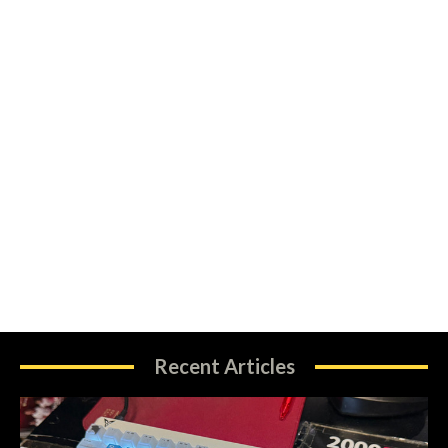
Recent Articles