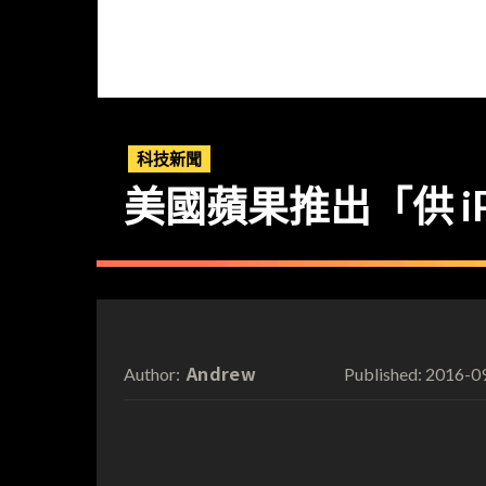
科技新聞
美國蘋果推出「供 i
Andrew
2016-0
Author:
Published: