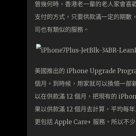
曾幾何時，香港老一輩的老人家會喜
支付的方式，只要供款滿一定的期數
司也有類似的服務。
美國推出的 iPhone Upgrade Pro
個月。到時候，用家就可以換領一部新型
以在供款滿 12 個月，把現有的 iPho
果以供款滿 12 個月去計算，平均每年只花
更包括 Apple Care+ 服務，所