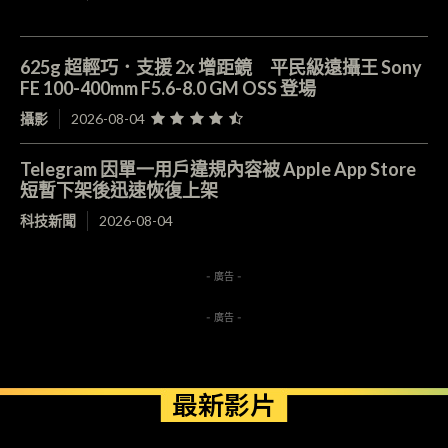
625g 超輕巧．支援 2x 增距鏡 平民級遠攝王 Sony
FE 100-400mm F5.6-8.0 GM OSS 登場
攝影
2026-08-04
Telegram 因單一用戶違規內容被 Apple App Store
短暫下架後迅速恢復上架
科技新聞
2026-08-04
- 廣告 -
- 廣告 -
最新影片