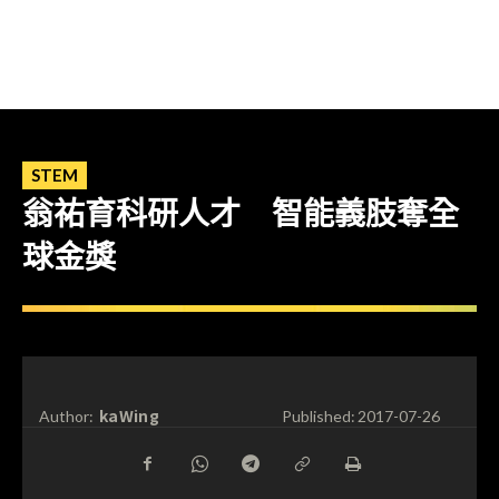
STEM
翁祐育科研人才 智能義肢奪全
球金獎
kaWing
Author:
Published:
2017-07-26