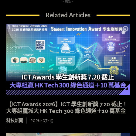
- 廣告 -
Related Articles
【ICT Awards 2026】ICT 學生創新獎 7.20 截止！
大專組贏城大 HK Tech 300 綠色通道＋10 萬基金
科技新聞
2026-07-19