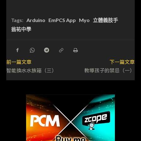
Tags:
Arduino
EmPCS App
Myo
立體義肢手
翁祐中學
前一篇文章
下一篇文章
智能換水水族箱（三）
教導孩子的禁忌（一）