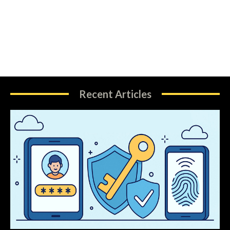
Recent Articles