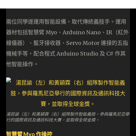
兩位同學遂運用智能設備，取代傳統義肢手。運用
器材包括智慧臂 Myo、Arduino Nano、IR（紅外
線儀器）、藍牙接收器、Servo Motor 連接的五指
機械手等，配合程式 Arduino Studio 及 C# 作其
他智能操作。
湯昆諭（左）和黃穎霖（右）組隊製作智能義肢，參與羅馬尼亞舉
行的國際資訊及通訊科技大賽，並取得全球金獎。
智慧臂 Myo 作操控