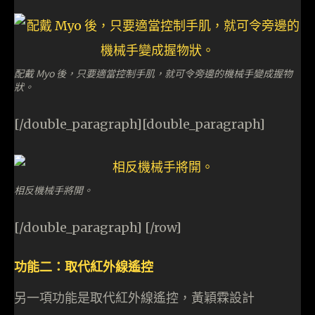
配戴 Myo 後，只要適當控制手肌，就可令旁邊的機械手變成握物
狀。
[/double_paragraph][double_paragraph]
相反機械手將開。
[/double_paragraph] [/row]
功能二：取代紅外線遙控
另一項功能是取代紅外線遙控，黃穎霖設計