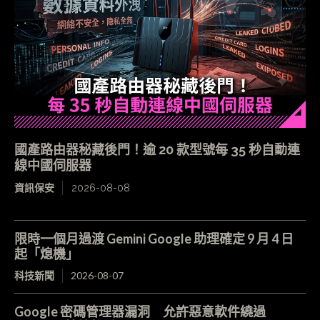
國產路由器秘藏後門！逾 20 款型號每 35 秒自動連
線中國伺服器
資訊保安
2026-08-08
限時一個月過渡 Gemini Google 助理確定 9 月 4 日
起「熄機」
科技新聞
2026-08-07
Google 密碼管理器漏洞 允許惡意軟件繞過