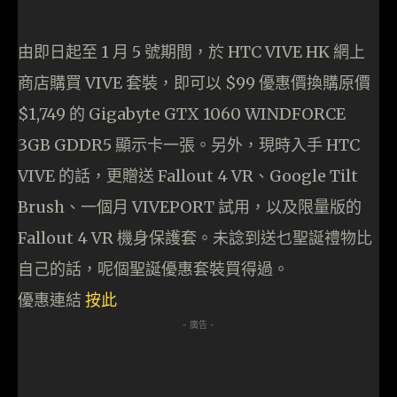
由即日起至 1 月 5 號期間，於 HTC VIVE HK 網上
商店購買 VIVE 套裝，即可以 $99 優惠價換購原價
$1,749 的 Gigabyte GTX 1060 WINDFORCE
3GB GDDR5 顯示卡一張。另外，現時入手 HTC
VIVE 的話，更贈送 Fallout 4 VR、Google Tilt
Brush、一個月 VIVEPORT 試用，以及限量版的
Fallout 4 VR 機身保護套。未諗到送乜聖誕禮物比
自己的話，呢個聖誕優惠套裝買得過。
優惠連結
按此
- 廣告 -