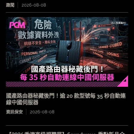
趣聞
2026-08-08
國產路由器秘藏後門！逾 20 款型號每 35 秒自動連
線中國伺服器
資訊保安
2026-08-08