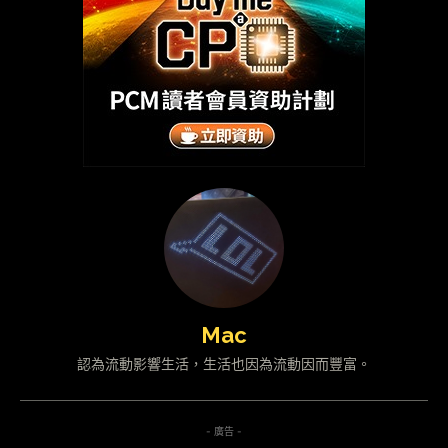
Mac
認為流動影響生活，生活也因為流動因而豐富。
- 廣告 -