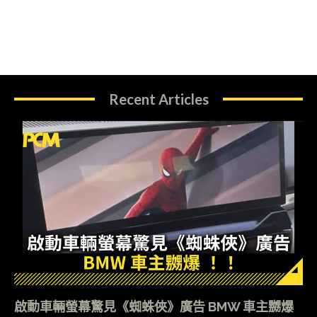
Recent Articles
啟動車輛螢幕驚見《蜘蛛俠》廣告 BMW 車主嬲爆