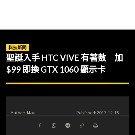
科技新聞
聖誕入手 HTC VIVE 有著數 加
$99 即換 GTX 1060 顯示卡
Mac
Author:
Published:
2017-12-15