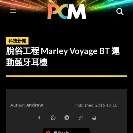
科技新聞
脫俗工程 Marley Voyage BT 運
動藍牙耳機
Andrew
Author:
Published:
2016-10-10
在 Google