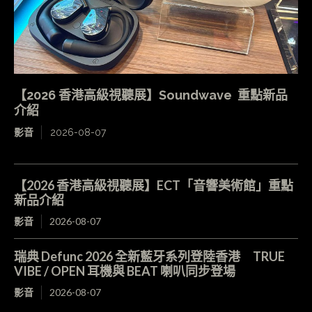
【2026 香港高級視聽展】Soundwave 重點新品
介紹
影音
2026-08-07
【2026 香港高級視聽展】ECT「音響美術館」重點
新品介紹
影音
2026-08-07
瑞典 Defunc 2026 全新藍牙系列登陸香港 TRUE
VIBE / OPEN 耳機與 BEAT 喇叭同步登場
影音
2026-08-07