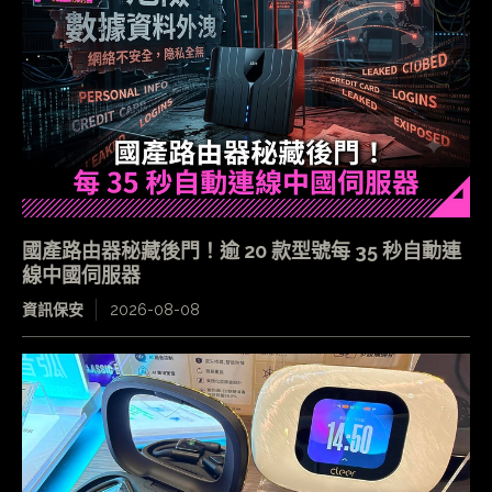
國產路由器秘藏後門！逾 20 款型號每 35 秒自動連
線中國伺服器
資訊保安
2026-08-08