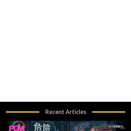
Recent Articles