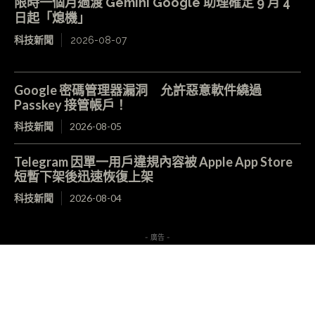
限時一個月過渡 Gemini Google 助理確定 9 月 4
日起「熄機」
科技新聞
2026-08-07
Google 密碼管理器漏洞 允許惡意軟件繞過
Passkey 接管帳戶！
科技新聞
2026-08-05
Telegram 因單一用戶違規內容被 Apple App Store
短暫下架後迅速恢復上架
科技新聞
2026-08-04
- 廣告 -