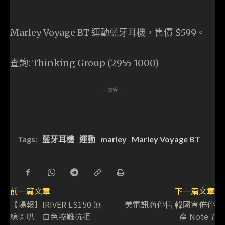
Marley Voyage BT 運動藍牙耳機，售價 $599。
查詢: Thinking Group (2955 1000)
- 廣告 -
Tags:
藍牙耳機
運動
marley
Marley Voyage BT
前一篇文章
下一篇文章
【場報】IRIVER LS150 無
美電訊商停售 韓國宣佈停
線喇叭 白色控難抗拒
產 Note 7