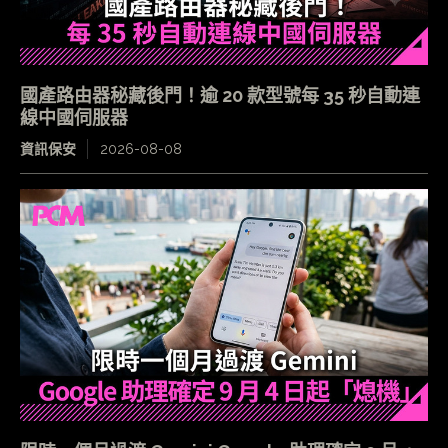
國產路由器秘藏後門！逾 20 款型號每 35 秒自動連
線中國伺服器
資訊保安
2026-08-08