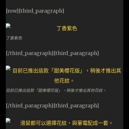
[row][third_paragraph]
丁香紫色
[/third_paragraph][third_paragraph]
目前已推出這款「甜美櫻花版」，稍後才推出其他花紋。
[/third_paragraph][third_paragraph]