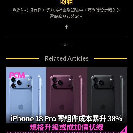
呀粗
覺得科技很有趣，努力增補電腦知識中。喜歡儲設計精美的
電腦產品包裝盒。
- 廣告 -
Related Articles