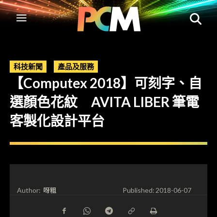
科技新聞
產品及服務
【Computex 2018】可刻字、自
選顏色花紋 AVITA LIBER 筆電
客製化設計平台
呀粗
Author:
Published:
2018-06-07