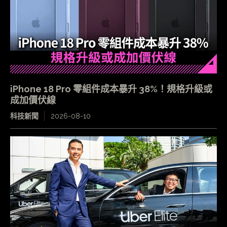
iPhone 18 Pro 零組件成本暴升 38%！規格升級或
成加價伏線
科技新聞
2026-08-10