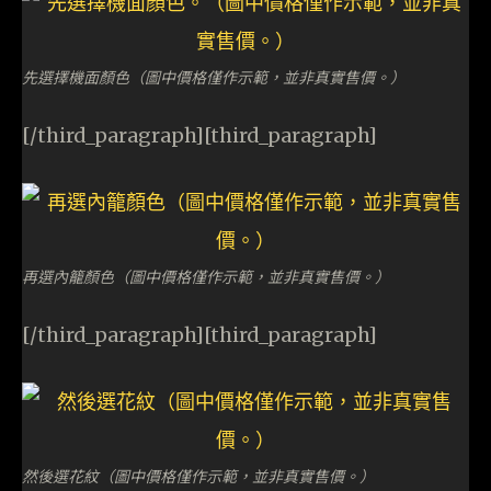
先選擇機面顏色（圖中價格僅作示範，並非真實售價。）
[/third_paragraph][third_paragraph]
再選內籠顏色（圖中價格僅作示範，並非真實售價。）
[/third_paragraph][third_paragraph]
然後選花紋（圖中價格僅作示範，並非真實售價。）