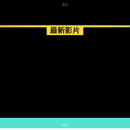
- 廣告 -
最新影片
- 廣告 -