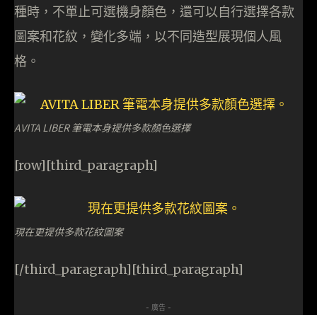
種時，不單止可選機身顏色，還可以自行選擇各款
圖案和花紋，變化多端，以不同造型展現個人風
格。
AVITA LIBER 筆電本身提供多款顏色選擇
[row][third_paragraph]
現在更提供多款花紋圖案
[/third_paragraph][third_paragraph]
- 廣告 -