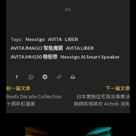
- 廣告 -
Tags:
Nexstgo
AVITA
LIBER
AVITA IMAGO 智能魔鏡
AVITA LIBER
AVITA MH100 睡眠帶
Nexstgo AI Smart Speaker
前一篇文章
下一篇文章
Beats Decade Collection
日本實施住宅宿泊事業法
十周年紅撞黑
無牌民宿將在 Airbnb 消失