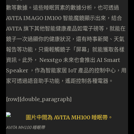
數等數據。這些睡眠質素的數據分析，也可透過
AVITA IMAGO IM100 智能魔鏡顯示出來，結合
AVITA 旗下其他智能健康產品如電子磅等，就能在
鏡子一次過顯你的健康狀況，還有時事新聞、天氣
報告等功能，只需輕觸鏡子「屏幕」就能獲取各樣
資訊。此外， Nexstgo 未來也會推出 AI Smart
Speaker ，作為智能家居 IoT 產品的控制中心，用
家可透過語音助手功能，遙距控制各種電器。
[row][double_paragraph]
AVITA MH100 睡眠帶