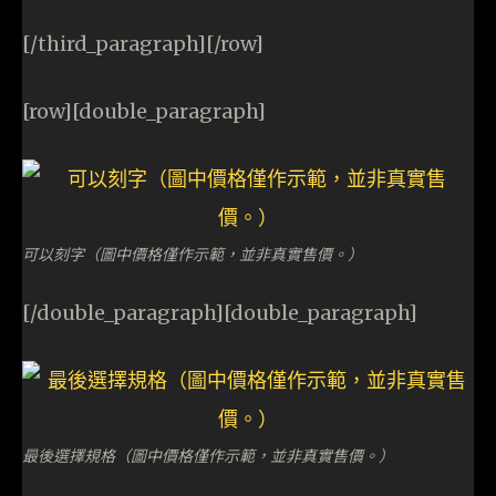
[/third_paragraph][/row]
[row][double_paragraph]
可以刻字（圖中價格僅作示範，並非真實售價。）
[/double_paragraph][double_paragraph]
最後選擇規格（圖中價格僅作示範，並非真實售價。）