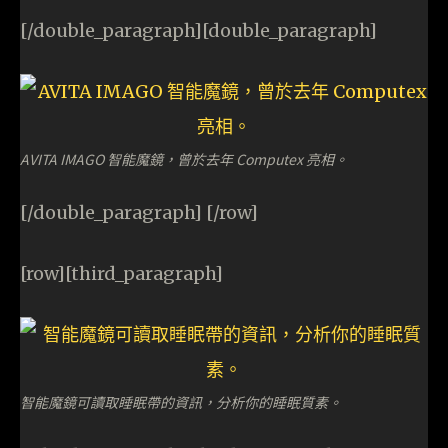
[/double_paragraph][double_paragraph]
AVITA IMAGO 智能魔鏡，曾於去年 Computex 亮相。
[/double_paragraph] [/row]
[row][third_paragraph]
智能魔鏡可讀取睡眠帶的資訊，分析你的睡眠質素。