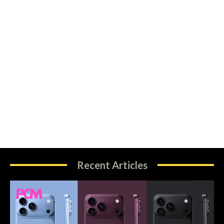
Recent Articles