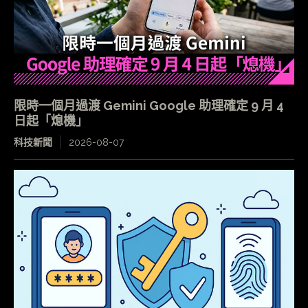
限時一個月過渡 Gemini Google 助理確定 9 月 4
日起「熄機」
科技新聞
2026-08-07