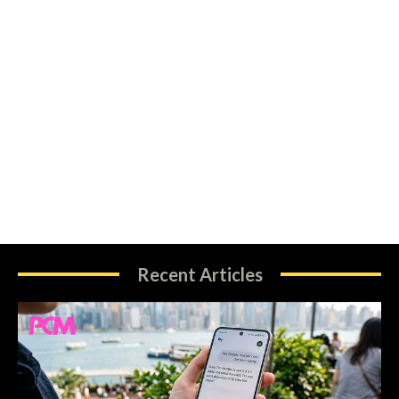
Recent Articles