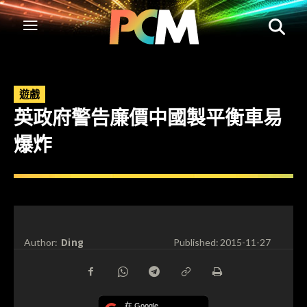
遊戲
英政府警告廉價中國製平衡車易
爆炸
Ding
Author:
Published:
2015-11-27
在 Google