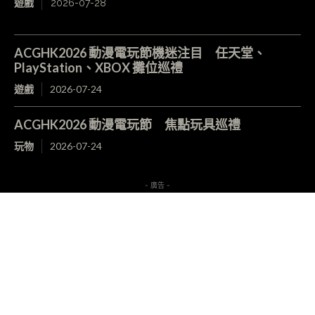
遊戲
2026-07-28
ACGHK2026 動漫電玩節機迷注目 任天堂、
PlayStation、XBOX 攤位巡禮
遊戲
2026-07-24
ACGHK2026 動漫電玩節 焦點玩具巡禮
玩物
2026-07-24
- 廣告 -