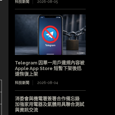
科技新聞
2026-08-05
Telegram 因單一用戶違規內容被
Apple App Store 短暫下架後迅
速恢復上架
科技新聞
2026-08-04
消委會與機電署簽署合作備忘錄
加強家用電器及氣體用具聯合測試
與資訊交流