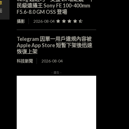
章
民級遠攝王 Sony FE 100-400mm
面
F5.6-8.0 GM OSS 登場
攝影
2026-08-04
Telegram 因單一用戶違規內容被
Apple App Store 短暫下架後迅速
恢復上架
科技新聞
2026-08-04
- 廣告 -