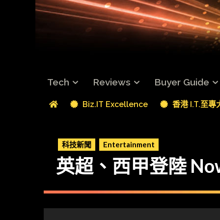
Tech
Reviews
Buyer Guide
Biz.IT Excellence
香港 I.T.至
科技新聞
Entertainment
英超、西甲登陸 N