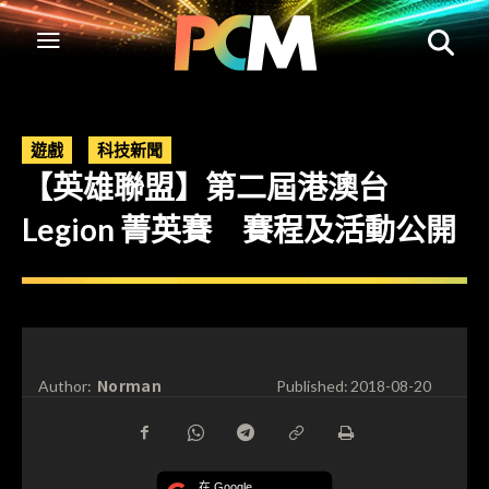
遊戲
科技新聞
【英雄聯盟】第二屆港澳台
Legion 菁英賽 賽程及活動公開
Norman
Author:
Published:
2018-08-20
在 Google