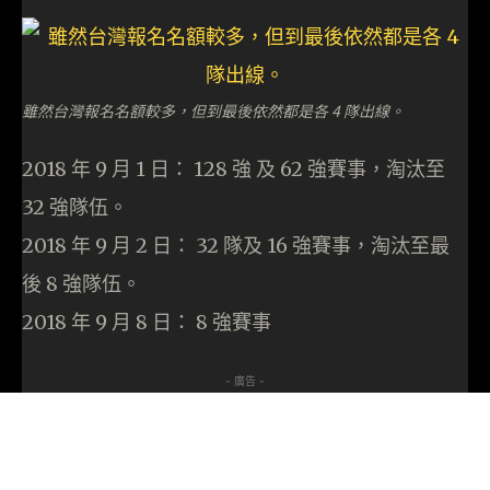
雖然台灣報名名額較多，但到最後依然都是各 4 隊出線。
2018 年 9 月 1 日： 128 強 及 62 強賽事，淘汰至
32 強隊伍。
2018 年 9 月 2 日： 32 隊及 16 強賽事，淘汰至最
後 8 強隊伍。
2018 年 9 月 8 日： 8 強賽事
- 廣告 -