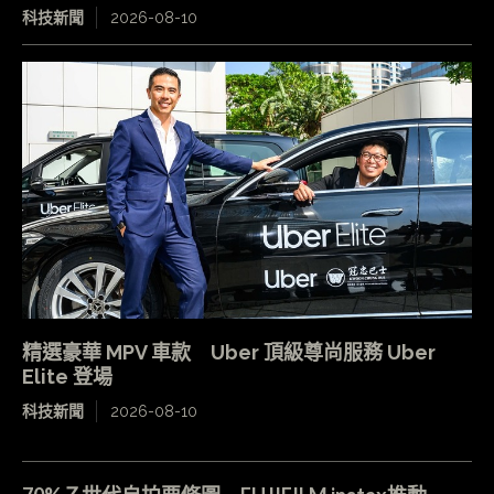
科技新聞
2026-08-10
精選豪華 MPV 車款 Uber 頂級尊尚服務 Uber
Elite 登場
科技新聞
2026-08-10