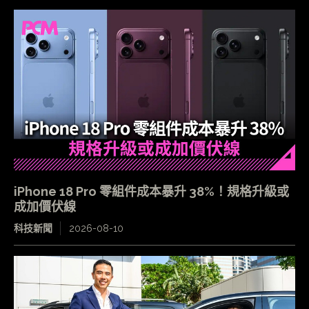
iPhone 18 Pro 零組件成本暴升 38%！規格升級或
成加價伏線
科技新聞
2026-08-10