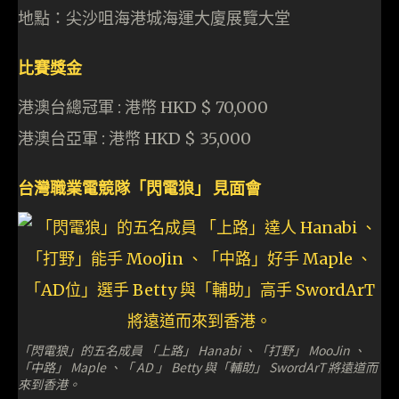
地點：尖沙咀海港城海運大廈展覽大堂
比賽獎金
港澳台總冠軍 : 港幣 HKD $ 70,000
港澳台亞軍 : 港幣 HKD $ 35,000
台灣職業電競隊「閃電狼」 見面會
「閃電狼」的五名成員 「上路」 Hanabi 、「打野」 MooJin 、
「中路」 Maple 、「 AD 」 Betty 與「輔助」 SwordArT 將遠道而
來到香港。