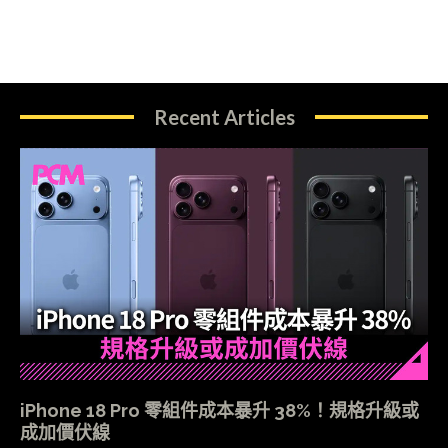
Recent Articles
iPhone 18 Pro 零組件成本暴升 38%！規格升級或
成加價伏線