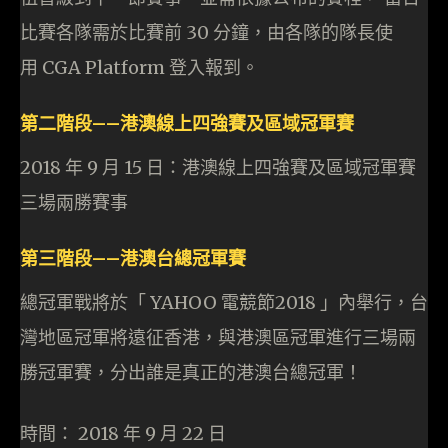
比賽各隊需於比賽前 30 分鐘，由各隊的隊長使
用 CGA Platform 登入報到。
第二階段——港澳線上四強賽及區域冠軍賽
2018 年 9 月 15 日：港澳線上四強賽及區域冠軍賽
三場兩勝賽事
第三階段——港澳台總冠軍賽
總冠軍戰將於「 YAHOO 電競節2018 」內舉行，台
灣地區冠軍將遠征香港，與港澳區冠軍進行三場兩
勝冠軍賽，分出誰是真正的港澳台總冠軍！
時間： 2018 年 9 月 22 日