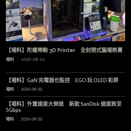
【場料】陀螺帶動 3D Printer 全封閉式腦場熱賣
場料
2026-08-02
【場料】GaN 充電器也監控 EGO 玩 OLED 彩屏
場料
2026-08-02
【場料】外置速度大倒退 新款 SanDisk 速度跌至
5Gbps
場料
2026-08-02