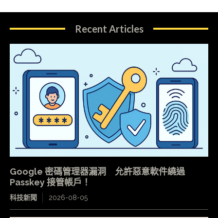
Recent Articles
Google 密碼管理器漏洞 允許惡意軟件繞過
Passkey 接管帳戶！
科技新聞
2026-08-05