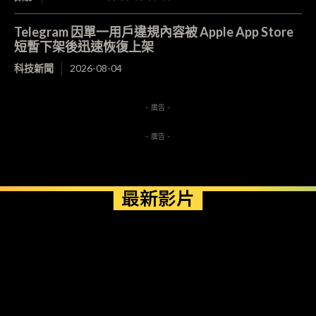
Telegram 因單一用戶違規內容被 Apple App Store
短暫下架後迅速恢復上架
科技新聞
2026-08-04
- 廣告 -
- 廣告 -
最新影片