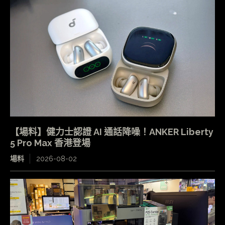
【場料】健力士認證 AI 通話降噪！ANKER Liberty
5 Pro Max 香港登場
場料
2026-08-02