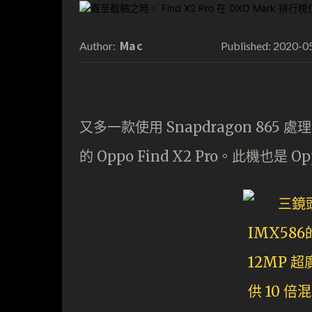
Mac
2020-0
Author:
Published:
又多一款使用 Snapdragon 8
的 Oppo Find X2 Pro。此機也是 O