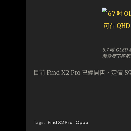
6.7 吋 OL
解像度下達到1
目前 Find X2 Pro 已經開售，定價 $9
Tags:
Find X2 Pro
Oppo