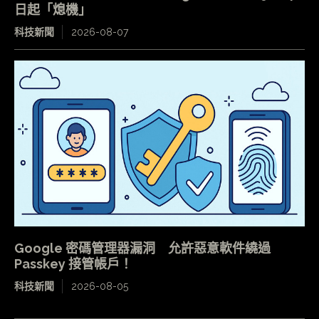
日起「熄機」
科技新聞
2026-08-07
Google 密碼管理器漏洞 允許惡意軟件繞過
Passkey 接管帳戶！
科技新聞
2026-08-05