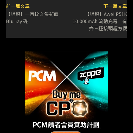
前一篇文章
下一篇文章
【場報】一百蚊 3 隻筍價
【場報】Awei P51K
Blu-ray 碟
10,000mAh 流動充電 有
齊三種接頭超方便