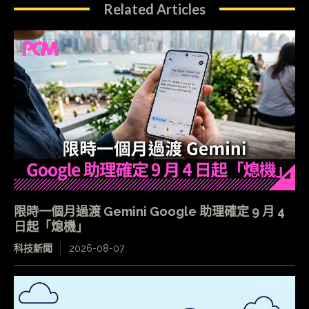
Related Articles
限時一個月過渡 Gemini Google 助理確定 9 月 4
日起「熄機」
科技新聞
2026-08-07