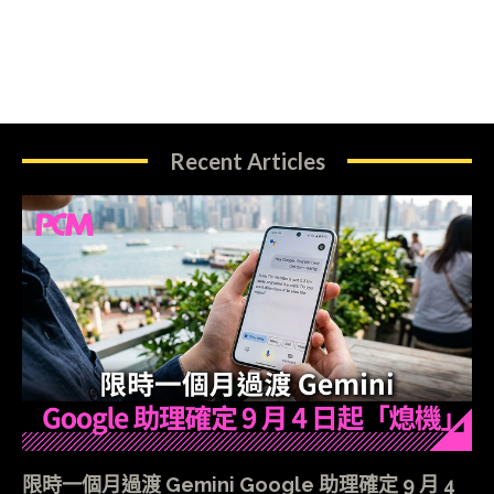
Recent Articles
限時一個月過渡 Gemini Google 助理確定 9 月 4