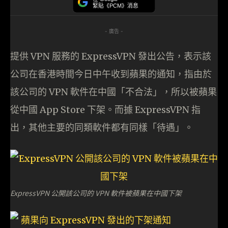
緊貼《PCM》消息
- 廣告 -
提供 VPN 服務的 ExpressVPN 發出公告，表示該
公司在香港時間今日中午收到蘋果的通知，指由於
該公司的 VPN 軟件在中國「不合法」，所以被蘋果
從中國 App Store 下架。而據 ExpressVPN 指
出，其他主要的同類軟件都有同樣「待遇」。
ExpressVPN 公開該公司的 VPN 軟件被蘋果在中國下架