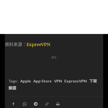
資料來源：
ExpreeVPN
- 廣告 -
Tags:
Apple
App Store
VPN
ExpressVPN
下架
鎖國