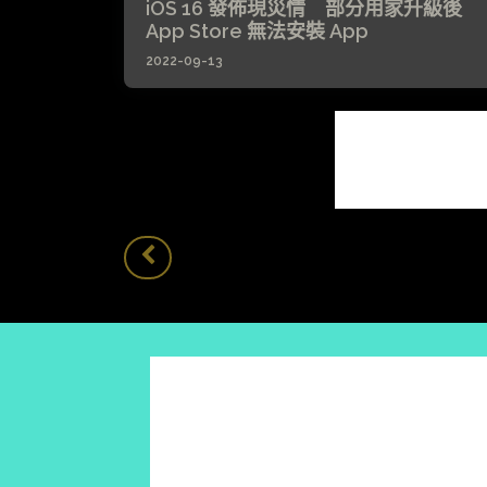
iOS 16 發佈現災情 部分用家升級後
App Store 無法安裝 App
2022-09-13