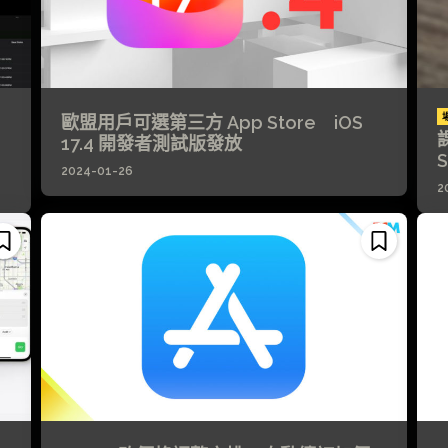
歐盟用戶可選第三方 App Store iOS
17.4 開發者測試版發放
2024-01-26
2