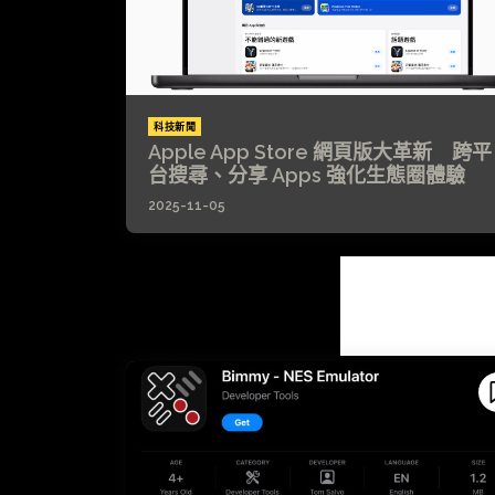
科技新聞
Apple App Store 網頁版大革新 跨平
台搜尋、分享 Apps 強化生態圈體驗
2025-11-05