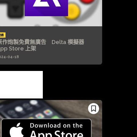
遊戲
原作炮製免費無廣告 Delta 模擬器
pp Store 上架
024-04-18