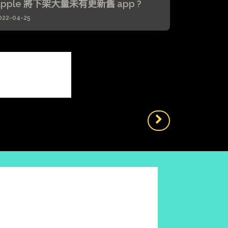
Apple 將下架大量未有更新舊 app ?
022-04-25