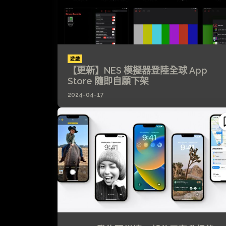
遊戲
【更新】NES 模擬器登陸全球 App
Store 隨即自願下架
2024-04-17