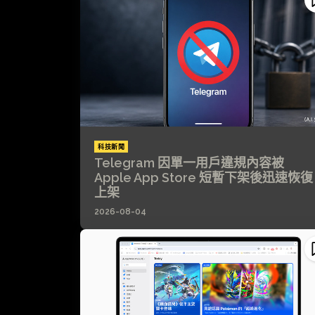
科技新聞
Telegram 因單一用戶違規內容被
Apple App Store 短暫下架後迅速恢復
上架
2026-08-04