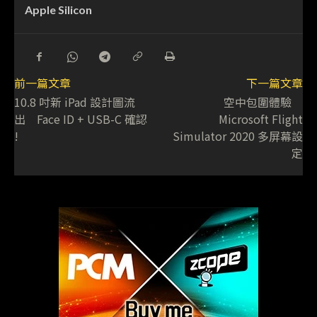
Apple Silicon
前一篇文章
下一篇文章
10.8 吋新 iPad 設計圖流
空中包圍體驗
出 Face ID + USB-C 確認
Microsoft Flight
!
Simulator 2020 多屏幕設
定