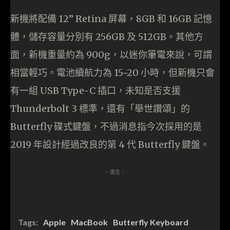
新機將配備 12” Retina 屏幕，8GB 和 16GB 記憶
體，儲存容量分別有 256GB 及 512GB。其他方
面，新機重量約為 900g，以迷你筆電來說，可謂
相當輕巧。電池續航力為 15~20 小時，但新機只會
有一組 USB Type-C 插口，未知是否支援
Thunderbolt 3 標準，還有「舉世讚頌」的
Butterfly 碟式鍵盤，不過消息指今次採用的是
2019 年設計經過改良的第 4 代 Butterfly 鍵盤。
- 廣告 -
Tags:
Apple
MacBook
Butterfly Keyboard