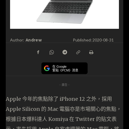
Andrew
Author:
Published:
2020-08-31
在 Google
緊貼《PCM》消息
- 廣告 -
Apple 今年的焦點除了 iPhone 12 之外，採用
Apple Silicon 的 Mac 電腦亦是市場關心的焦點，
根據日本爆料達人 Komiya 在 Twitter 的貼文表