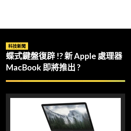
科技新聞
蝶式鍵盤復辟 !? 新 Apple 處理器
MacBook 即將推出 ?