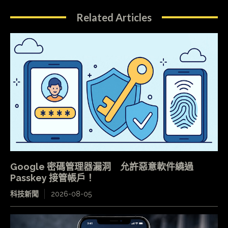
Related Articles
Google 密碼管理器漏洞 允許惡意軟件繞過
Passkey 接管帳戶！
科技新聞
2026-08-05