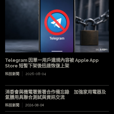
Telegram 因單一用戶違規內容被 Apple App
Store 短暫下架後迅速恢復上架
科技新聞
2026-08-04
消委會與機電署簽署合作備忘錄 加強家用電器及
氣體用具聯合測試與資訊交流
科技新聞
2026-08-04