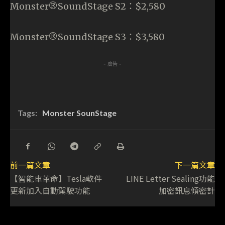
Monster®SoundStage S2：$2,580
Monster®SoundStage S3：$3,580
- 廣告 -
Tags:
Monster SounStage
前一篇文章
下一篇文章
【智能車革命】Tesla軟件
LINE Letter Sealing功能
更新加入自動駕駛功能
加密訊息傾密計