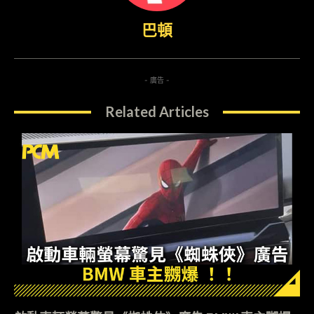
巴頓
- 廣告 -
Related Articles