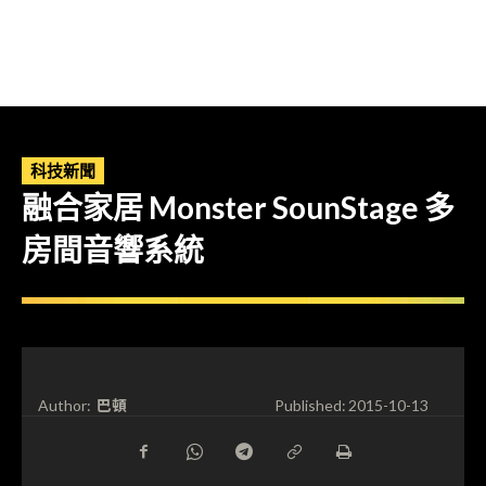
科技新聞
融合家居 Monster SounStage 多
房間音響系統
巴頓
Author:
Published:
2015-10-13