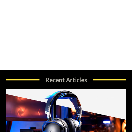
Recent Articles