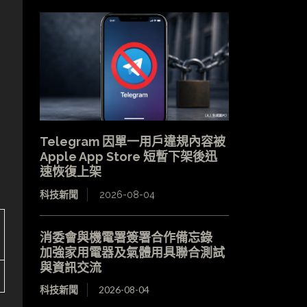
Telegram 因單一用戶違規內容被
Apple App Store 短暫下架後迅
速恢復上架
科技新聞
2026-08-04
消委會與機電署簽署合作備忘錄
加強家用電器及氣體用具聯合測試
與資訊交流
科技新聞
2026-08-04