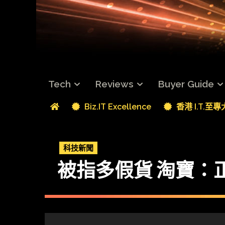
Tech
Reviews
Buyer Guide
Biz.IT Excellence
香港 I.T.至
科技新聞
被指多假貨 淘寶：