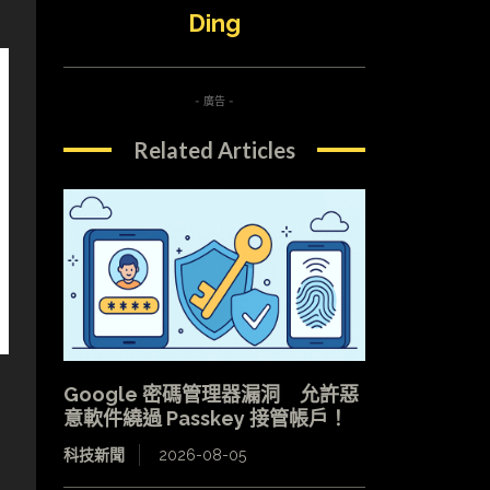
Ding
- 廣告 -
Related Articles
Google 密碼管理器漏洞 允許惡
意軟件繞過 Passkey 接管帳戶！
科技新聞
2026-08-05