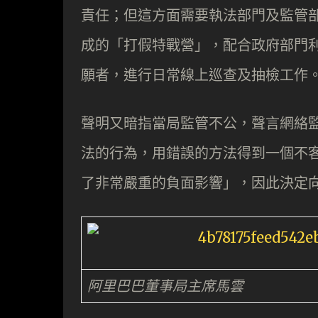
責任；但這方面需要執法部門及監管部
成的「打假特戰營」，配合政府部門利
願者，進行日常線上巡查及抽檢工作
聲明又暗指當局監管不公，聲言網絡
法的行為，用錯誤的方法得到一個不
了非常嚴重的負面影響」，因此決定
阿里巴巴董事局主席馬雲