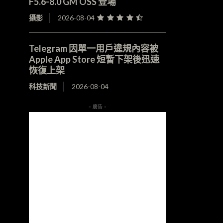
F5.6-8.0 GM OSS 登場
攝影
2026-08-04
Telegram 因單一用戶違規內容被
Apple App Store 短暫下架後迅速
恢復上架
科技新聞
2026-08-04
- 廣告 -