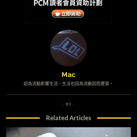
Mac
認為流動影響生活，生活也因為流動因而豐富。
- 廣告 -
Related Articles