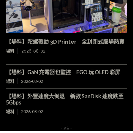
【場料】陀螺帶動 3D Printer 全封閉式腦場熱賣
場料
2026-08-02
【場料】GaN 充電器也監控 EGO 玩 OLED 彩屏
場料
2026-08-02
【場料】外置速度大倒退 新款 SanDisk 速度跌至
5Gbps
場料
2026-08-02
- 廣告 -