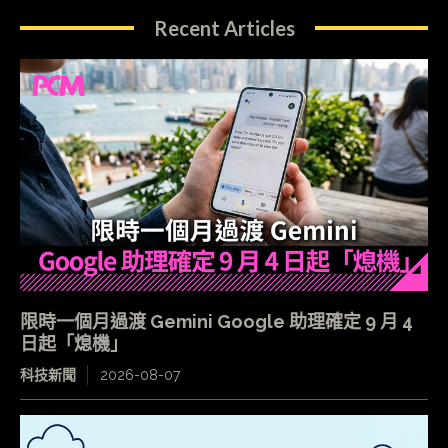
Recent Articles
限時一個月過渡 Gemini Google 助理確定 9 月 4
日起「熄機」
科技新聞
2026-08-07