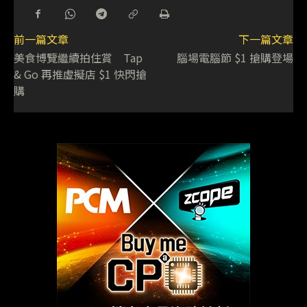
前一篇文章
下一篇文章
美食博覽繼續拍住賞 Tap
腦場電腦節 $1 搶購登場
& Go 再推虛擬店 $1 快閃搶
購