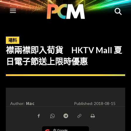
場料
襟兩襟即入荀貨 HKTV Mall 夏
日電子節送上限時優惠
Mac
Author:
Published:
2018-08-15
在 Google