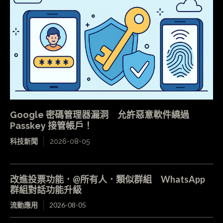
Google 密碼管理器漏洞 允許惡意軟件繞過
Passkey 接管帳戶！
科技新聞
2026-08-05
改進投票功能．@所有人．類似群組 WhatsApp
群組對話功能升級
流動應用
2026-08-05