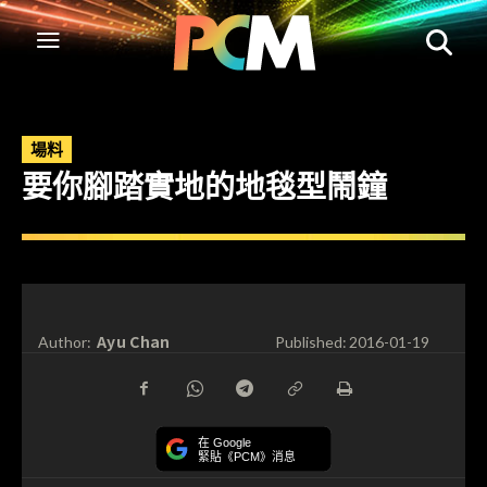
場料
要你腳踏實地的地毯型鬧鐘
Ayu Chan
Author:
Published:
2016-01-19
在 Google
緊貼《PCM》消息