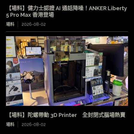
【場料】健力士認證 AI 通話降噪！ANKER Liberty
5 Pro Max 香港登場
場料
2026-08-02
【場料】陀螺帶動 3D Printer 全封閉式腦場熱賣
場料
2026-08-02