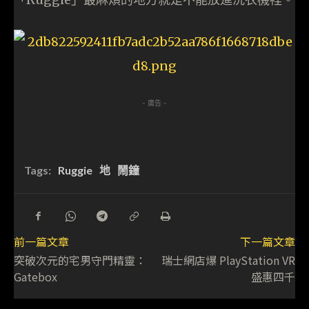
- 廣告 -
Tags:
Ruggie
地
鬧鐘
前一篇文章
下一篇文章
突破次元的宅男守門精靈：
瑞士網店爆 PlayStation VR
Gatebox
盛惠四千