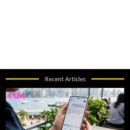
Recent Articles